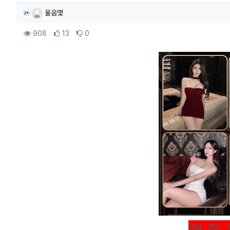
작성자 정보
작성
울음맻
컨텐츠 정보
조회
추천
비추천
908
13
0
본문
매 칭 