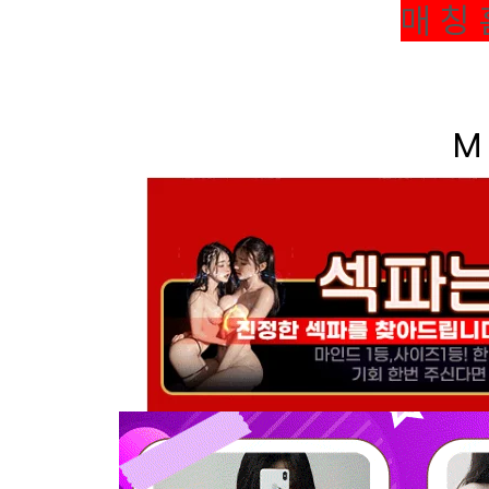
매 칭 
M 