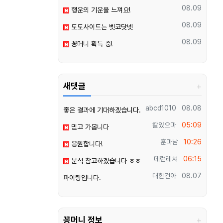
등록일
08.09
행운의 기운을 느껴요!
등록일
08.09
토토사이트는 벳코닷넷
등록일
08.09
꽁머니 획득 중!
새댓글
등록자
등록일
abcd1010
08.08
좋은 결과에 기대하겠습니다.
등록자
등록일
칼있으마
05:09
믿고 가봅니다
등록자
등록일
훈마남
10:26
응원합니다!
등록자
등록일
데런레쳐
06:15
분석 참고하겠습니다 ㅎㅎ
등록자
등록일
대한건아
08.07
파이팅입니다.
꽁머니 정보