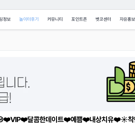
팅정보
놀이터후기
커뮤니티
포인트존
벳코센터
자유홍
Ⓜ️❤️VIP❤️달콤한데이트❤️예쁨❤️내상치유❤️☀️