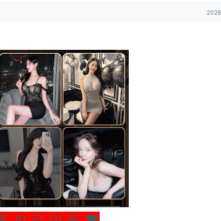
작성
2026
홈 피 로 이 동 ▼