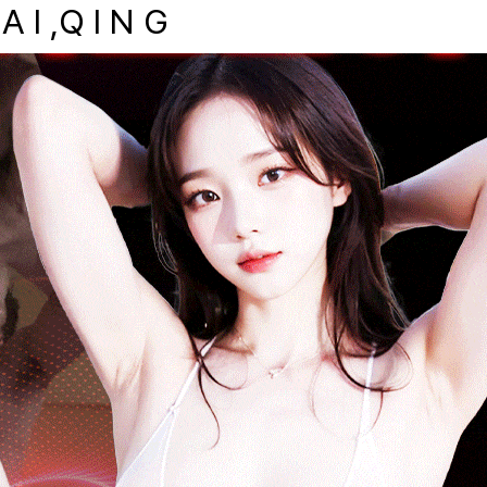
A I ,Q I N G