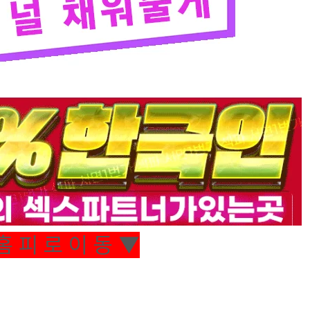
홈 피 로 이 동 ▼