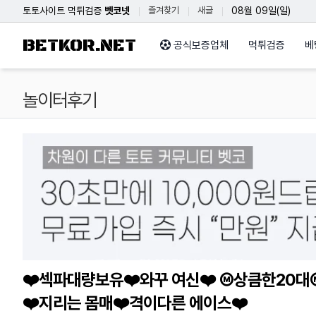
상단 네비
토토사이트 먹튀검증
벳코넷
즐겨찾기
새글
08월 09일(일)
메인 메뉴
BETKOR.NET
공식보증업체
먹튀검증
베
놀이터후기
Previous
❤️섹파대량보유❤️와꾸 여신❤️ Ⓜ️상큼한20대
❤️지리는 몸매❤️격이다른 에이스❤️