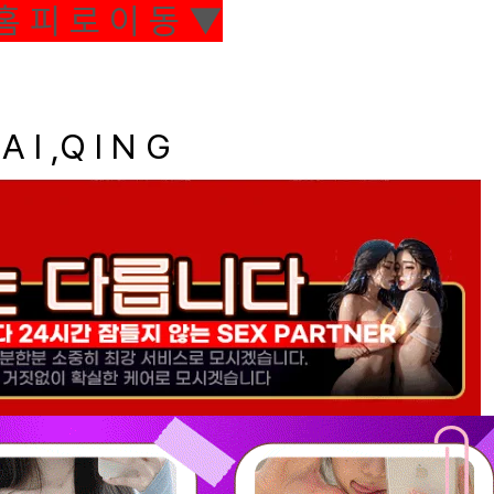
홈 피 로 이 동 ▼
A I ,Q I N G