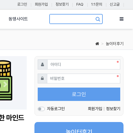
로그인
회원가입
정보찾기
FAQ
1:1문의
신고글
보
동맹사이트
놀이터후기
필수
아이디
필수
비밀번호
Next
로그인
자동로그인
회원가입
정보찾기
착한 마인드
놀이터후기