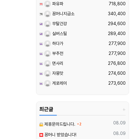
파유파
718,800
꽁머니지급소
340,400
무탈건강
294,600
실버스틸
289,400
하다가
277,900
부추전
277,900
면사리
276,800
자몽맛
274,600
게로레이
273,600
최근글
댓글
등록일
08.09
제휴문의드립니다.
2
등록일
08.09
꽁머니 받았습니다!