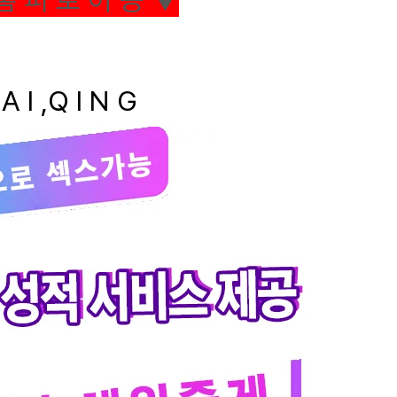
A I ,Q I N G