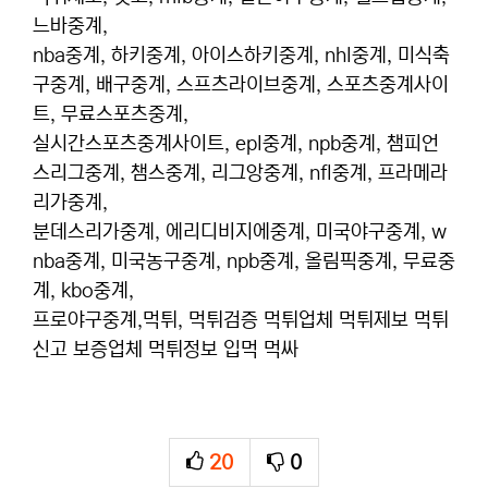
느바중계,
nba중계, 하키중계, 아이스하키중계, nhl중계, 미식축
구중계, 배구중계, 스프츠라이브중계, 스포츠중계사이
트, 무료스포츠중계,
실시간스포츠중계사이트, epl중계, npb중계, 챔피언
스리그중계, 챔스중계, 리그앙중계, nfl중계, 프라메라
리가중계,
분데스리가중계, 에리디비지에중계, 미국야구중계, w
nba중계, 미국농구중계, npb중계, 올림픽중계, 무료중
계, kbo중계,
프로야구중계,먹튀, 먹튀검증 먹튀업체 먹튀제보 먹튀
신고 보증업체 먹튀정보 입먹 먹싸
20
0