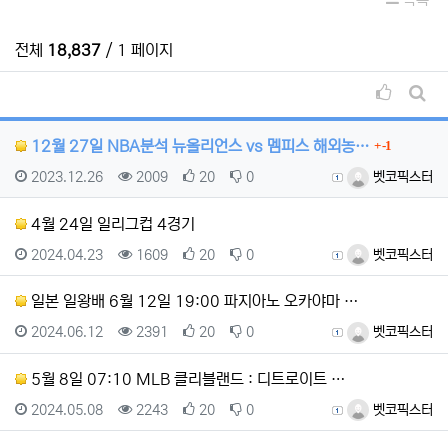
전체
18,837
/ 1 페이지
추천순 
게시
댓글
12월 27일 NBA분석 뉴올리언스 vs 멤피스 해외농…
-1
등록일
조회
추천
비추천
등록자
2023.12.26
2009
20
0
벳코픽스터
4월 24일 일리그컵 4경기
등록일
조회
추천
비추천
등록자
2024.04.23
1609
20
0
벳코픽스터
일본 일왕배 6월 12일 19:00 파지아노 오카야마 …
등록일
조회
추천
비추천
등록자
2024.06.12
2391
20
0
벳코픽스터
5월 8일 07:10 MLB 클리블랜드 : 디트로이트 …
등록일
조회
추천
비추천
등록자
2024.05.08
2243
20
0
벳코픽스터