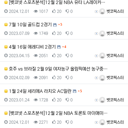
[벳코넷 스포츠분석]12월 2일 NBA 유타 LA레이커…
등록일
조회
추천
비추천
등록자
2024.12.01
1017
20
0
벳코픽스터
댓글
7월 10일 골드컵 2경기
5
등록일
조회
추천
비추천
등록자
2023.07.09
1749
20
0
벳코픽스터
댓글
4월 16일 에레디비 2경기
4
등록일
조회
추천
비추천
등록자
2023.04.15
2051
20
0
벳코픽스터
호주 vs 브라질 2월 9일 여자농구 올림픽예선 농구중…
등록일
조회
추천
비추천
등록자
2024.02.09
2091
20
0
벳코픽스터
댓글
1월 24일 세리에A 라치오 AC밀란
5
등록일
조회
추천
비추천
등록자
2023.01.24
1728
20
0
벳코픽스터
[벳코넷 스포츠분석]12월 2일 NBA 토론토 마이애미…
등록일
조회
추천
비추천
등록자
2024.12.01
2271
20
0
벳코픽스터