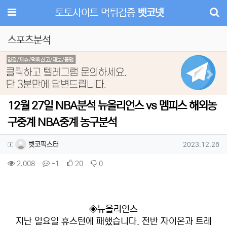
메뉴
토토사이트 먹튀검증
벳코넷
스포츠분석
Previous
Next
12월 27일 NBA분석 뉴올리언스 vs 멤피스 해외농
구중계 NBA중계 농구분석
작성자 정보
작성
작성일
벳코픽스터
2023.12.26
컨텐츠 정보
조회
댓글
추천
비추천
2,008
-1
20
0
본문
◈뉴올리언스
지난 일요일 휴스턴에 패했습니다. 전반 자이온과 트레