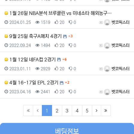
1월 26일 NBA분석 브루클린 vs 미네소타 해외농구…
등록일
조회
추천
비추천
등록자
2024.01.25
1519
20
0
벳코픽스터
댓글
9월 25일 축구A매치 4경기
3
등록일
조회
추천
비추천
등록자
2022.09.24
1494
20
0
벳코픽스터
댓글
1월 12일 네FA컵 2경기
6
등록일
조회
추천
비추천
등록자
2023.01.11
2929
20
0
벳코픽스터
댓글
4월 16-17일 EPL 2경기
2
등록일
조회
추천
비추천
등록자
2023.04.16
2441
20
0
벳코픽스터
(current)
(next)
(last)
1
2
3
4
5
베팅정보