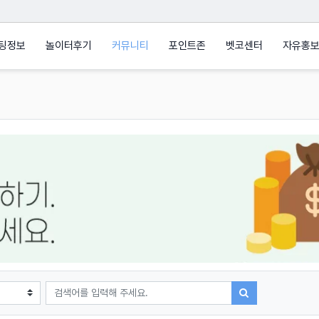
팅정보
놀이터후기
커뮤니티
포인트존
벳코센터
자유홍
검색어
검색하기