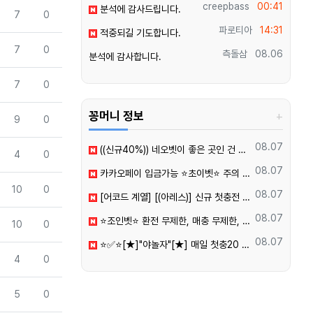
등록자
등록일
creepbass
00:41
분석에 감사드립니다.
추천
비추천
7
0
등록자
등록일
파로티아
14:31
적중되길 기도합니다.
추천
비추천
7
0
등록자
등록일
측돌삼
08.06
분석에 감사합니다.
추천
비추천
7
0
꽁머니 정보
추천
비추천
9
0
등록일
08.07
((신규40%)) 네오벳이 좋은 곳인 건 너무나도 유명하지요
추천
비추천
4
0
등록일
08.07
카카오페이 입금가능 ⭐초이벳⭐ 주의 입장하면 모든일 잘풀림❤
추천
비추천
10
0
등록일
08.07
[어코드 계열] [(아레스)] 신규 첫충전 1+2 or 30% | 매일첫충 20% 무한매충 10%
등록일
08.07
⭐조인벳⭐ 환전 무제한, 매충 무제한, 혜택 무제한
추천
비추천
10
0
등록일
08.07
⭐️✅⭐️[★]"야놀자"[★] 매일 첫충20 매충10 연장미포 축구승옵 ⭐️✅⭐️
추천
비추천
4
0
추천
비추천
5
0