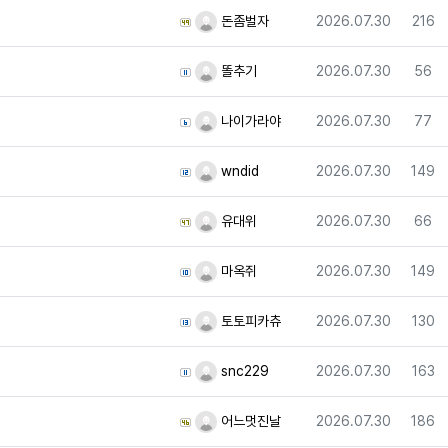
등록자
등록일
조회
돈좀벌자
2026.07.30
216
등록자
등록일
조회
똘추기
2026.07.30
56
등록자
등록일
조회
나이가라야
2026.07.30
77
등록자
등록일
조회
wndid
2026.07.30
149
등록자
등록일
조회
유대위
2026.07.30
66
등록자
등록일
조회
마옥쥐
2026.07.30
149
등록자
등록일
조회
토토피카츄
2026.07.30
130
등록자
등록일
조회
snc229
2026.07.30
163
등록자
등록일
조회
어느멋진날
2026.07.30
186