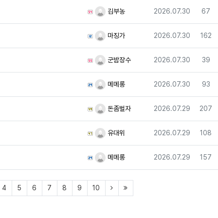
등록자
등록일
조회
김부농
2026.07.30
67
등록자
등록일
조회
마징가
2026.07.30
162
등록자
등록일
조회
군밤장수
2026.07.30
39
등록자
등록일
조회
메메롱
2026.07.30
93
등록자
등록일
조회
돈좀벌자
2026.07.29
207
등록자
등록일
조회
유대위
2026.07.29
108
등록자
등록일
조회
메메롱
2026.07.29
157
(next)
(last)
4
5
6
7
8
9
10