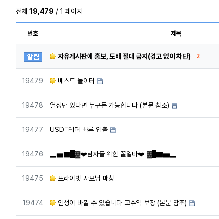
전체
19,479
/ 1 페이지
번호
제목
댓글
공지사항
자유게시판에 홍보, 도배 절대 금지(경고 없이 차단)
2
번호
19479
베스트 놀이터
번호
19478
열정만 있다면 누구든 가능합니다 (본문 참조)
번호
19477
USDT테더 빠른 입출
번호
19476
▂▅▇█▓❤️남자들 위한 꿀알바❤️ ▓█▇▅▂
번호
19475
프라이빗 사모님 매칭
번호
19474
인생이 바뀔 수 있습니다 고수익 보장 (본문 참조)