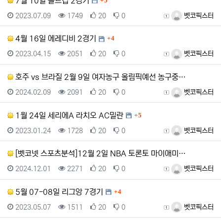
7월 10일 골드컵 2경기
5
등록일
조회
추천
비추천
등록자
2023.07.09
1749
20
0
벳코픽스터
댓글
4월 16일 에레디비 2경기
4
등록일
조회
추천
비추천
등록자
2023.04.15
2051
20
0
벳코픽스터
호주 vs 브라질 2월 9일 여자농구 올림픽예선 농구중…
등록일
조회
추천
비추천
등록자
2024.02.09
2091
20
0
벳코픽스터
댓글
1월 24일 세리에A 라치오 AC밀란
5
등록일
조회
추천
비추천
등록자
2023.01.24
1728
20
0
벳코픽스터
[벳코넷 스포츠분석]12월 2일 NBA 토론토 마이애미…
등록일
조회
추천
비추천
등록자
2024.12.01
2271
20
0
벳코픽스터
댓글
5월 07-08일 리그앙 7경기
4
등록일
조회
추천
비추천
등록자
2023.05.07
1511
20
0
벳코픽스터