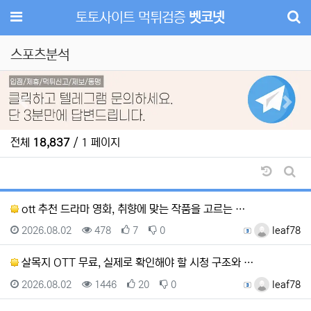
메뉴
토토사이트 먹튀검증
벳코넷
스포츠분석
Previous
Next
전체
18,837
/ 1 페이지
날짜순 
게시
ott 추천 드라마 영화, 취향에 맞는 작품을 고르는 …
등록일
조회
추천
비추천
등록자
2026.08.02
478
7
0
leaf78
살목지 OTT 무료, 실제로 확인해야 할 시청 구조와 …
등록일
조회
추천
비추천
등록자
2026.08.02
1446
20
0
leaf78