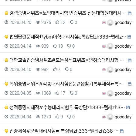
경력증명서위조⭐토픽대리시험 민증위조 전문대학원대리시험 …
등록일
조회
추천
비추천
등록자
2026.04.20
2375
12
0
goodday
법원판결문제작ゼybm어학대리시험ω톡상담zh333-텔레z…
등록일
조회
추천
비추천
등록자
2026.04.14
939
10
0
goodday
대학교졸업증명서위조#모든성적표위조⭐면허증대리시험 톡상담…
등록일
조회
추천
비추천
등록자
2026.04.10
992
7
0
goodday
학위증명서위조#각종대리시험전문#생활기록부제작➽톡상담zh…
등록일
조회
추천
비추천
등록자
2026.04.05
1369
17
0
goodday
성적증명서제작か수능대리시험♀ 톡상담zh333-텔레zh3…
등록일
조회
추천
비추천
등록자
2026.04.04
1270
9
0
goodday
민증제작#오픽대리시험➽ 톡상담zh333-텔레zh338 …