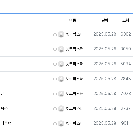
이름
날짜
조회
등록자
등록일
조회
벳코픽스터
2025.05.28
6002
등록자
등록일
조회
벳코픽스터
2025.05.28
3050
등록자
등록일
조회
벳코픽스터
2025.05.28
5984
등록자
등록일
조회
벳코픽스터
2025.05.28
2848
등록자
등록일
조회
쿠텐
벳코픽스터
2025.05.28
7073
등록자
등록일
조회
오릭스
벳코픽스터
2025.05.28
2732
등록자
등록일
조회
s 니혼햄
벳코픽스터
2025.05.28
9011