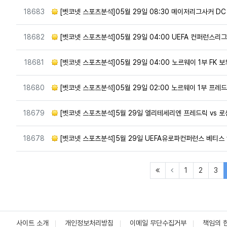
번호
18683
[벳코넷 스포츠분석]05월 29일 08:30 메이저리그사커 DC
번호
18682
[벳코넷 스포츠분석]05월 29일 04:00 UEFA 컨퍼런스리
번호
18681
[벳코넷 스포츠분석]05월 29일 04:00 노르웨이 1부 FK 보
번호
18680
[벳코넷 스포츠분석]05월 29일 02:00 노르웨이 1부 프레
번호
18679
[벳코넷 스포츠분석]5월 29일 엘리테세리엔 프레드릭 vs 
번호
18678
[벳코넷 스포츠분석]5월 29일 UEFA유로파컨퍼런스 베티스 
(first)
1
2
3
사이트 소개
개인정보처리방침
이메일 무단수집거부
책임의 