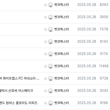
등록자
등록일
조회
벳코픽스터
2025.05.28
8063
등록자
등록일
조회
벳코픽스터
2025.05.28
3956
등록자
등록일
조회
벳코픽스터
2025.05.28
7578
등록자
등록일
조회
벳코픽스터
2025.05.28
8143
등록자
등록일
조회
벳코픽스터
2025.05.28
5174
등록자
등록일
조회
벳코픽스터
2025.05.28
11468
등록자
등록일
조회
캡스 FC 미네소타 유나이티드 FC
벳코픽스터
2025.05.28
9728
등록자
등록일
조회
A 갤럭시 산호세 어스퀘이크
벳코픽스터
2025.05.28
3043
등록자
등록일
조회
틀랜드 팀버스 콜로라도 라피즈
벳코픽스터
2025.05.28
9198