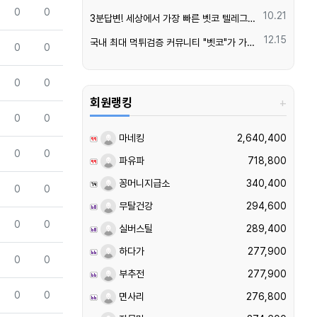
추천
비추천
0
0
등록일
10.21
3분답변! 세상에서 가장 빠른 벳코 텔레그램을 만나보세요.
등록일
12.15
국내 최대 먹튀검증 커뮤니티 "벳코"가 가오픈하였습니다.
추천
비추천
0
0
추천
비추천
0
0
회원랭킹
추천
비추천
0
0
마네킹
2,640,400
추천
비추천
0
0
파유파
718,800
꽁머니지급소
340,400
추천
비추천
0
0
무탈건강
294,600
추천
비추천
0
0
실버스틸
289,400
하다가
277,900
추천
비추천
0
0
부추전
277,900
추천
비추천
0
0
면사리
276,800