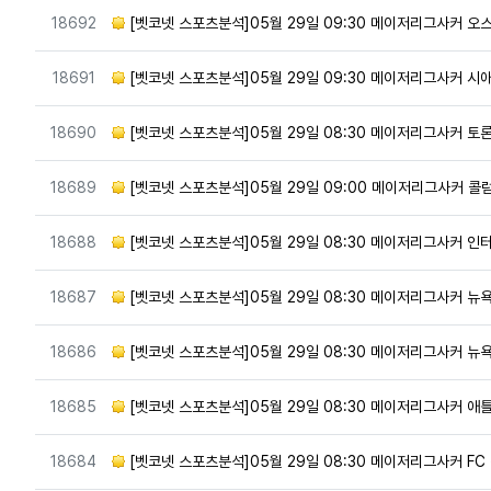
번호
18692
[벳코넷 스포츠분석]05월 29일 09:30 메이저리그사커 오
번호
18691
[벳코넷 스포츠분석]05월 29일 09:30 메이저리그사커 시
번호
18690
[벳코넷 스포츠분석]05월 29일 08:30 메이저리그사커 토
번호
18689
[벳코넷 스포츠분석]05월 29일 09:00 메이저리그사커 콜
번호
18688
[벳코넷 스포츠분석]05월 29일 08:30 메이저리그사커 인터
번호
18687
[벳코넷 스포츠분석]05월 29일 08:30 메이저리그사커 뉴욕
번호
18686
[벳코넷 스포츠분석]05월 29일 08:30 메이저리그사커 뉴욕
번호
18685
[벳코넷 스포츠분석]05월 29일 08:30 메이저리그사커 애틀랜타 
번호
18684
[벳코넷 스포츠분석]05월 29일 08:30 메이저리그사커 FC