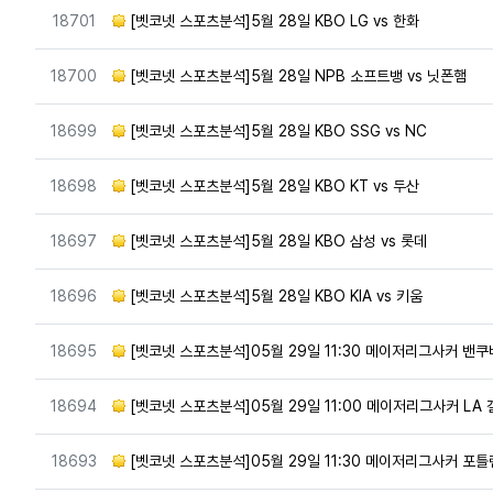
번호
18701
[벳코넷 스포츠분석]5월 28일 KBO LG vs 한화
번호
18700
[벳코넷 스포츠분석]5월 28일 NPB 소프트뱅 vs 닛폰햄
번호
18699
[벳코넷 스포츠분석]5월 28일 KBO SSG vs NC
번호
18698
[벳코넷 스포츠분석]5월 28일 KBO KT vs 두산
번호
18697
[벳코넷 스포츠분석]5월 28일 KBO 삼성 vs 롯데
번호
18696
[벳코넷 스포츠분석]5월 28일 KBO KIA vs 키움
번호
18695
[벳코넷 스포츠분석]05월 29일 11:30 메이저리그사커 밴쿠버 화이트
번호
18694
[벳코넷 스포츠분석]05월 29일 11:00 메이저리그사커 L
번호
18693
[벳코넷 스포츠분석]05월 29일 11:30 메이저리그사커 포