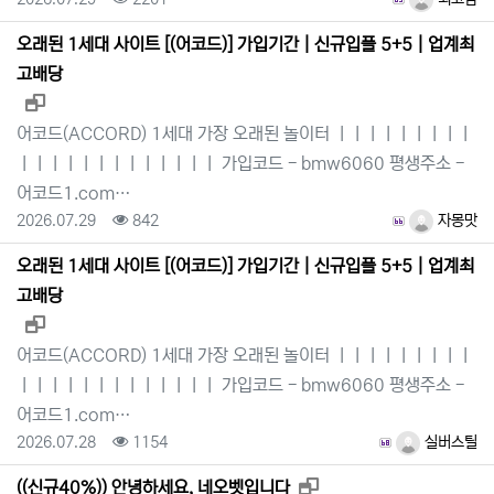
오래된 1세대 사이트 [(어코드)] 가입기간 | 신규입플 5+5 | 업계최
고배당
새창으로 보기
어코드(ACCORD) 1세대 가장 오래된 놀이터 ㅣㅣㅣㅣㅣㅣㅣㅣㅣ
ㅣㅣㅣㅣㅣㅣㅣㅣㅣㅣㅣㅣㅣ 가입코드 - bmw6060 평생주소 -
어코드1.com…
등록일
조회
등록자
2026.07.29
842
자몽맛
오래된 1세대 사이트 [(어코드)] 가입기간 | 신규입플 5+5 | 업계최
고배당
새창으로 보기
어코드(ACCORD) 1세대 가장 오래된 놀이터 ㅣㅣㅣㅣㅣㅣㅣㅣㅣ
ㅣㅣㅣㅣㅣㅣㅣㅣㅣㅣㅣㅣㅣ 가입코드 - bmw6060 평생주소 -
어코드1.com…
등록일
조회
등록자
2026.07.28
1154
실버스틸
새창으로 보기
((신규40%)) 안녕하세요, 네오벳입니다