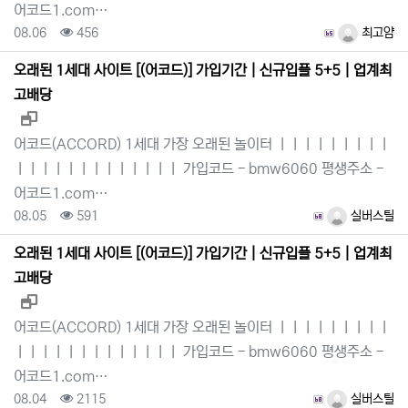
어코드1.com…
등록일
조회
등록자
08.06
456
최고얌
오래된 1세대 사이트 [(어코드)] 가입기간 | 신규입플 5+5 | 업계최
고배당
새창으로 보기
어코드(ACCORD) 1세대 가장 오래된 놀이터 ㅣㅣㅣㅣㅣㅣㅣㅣㅣ
ㅣㅣㅣㅣㅣㅣㅣㅣㅣㅣㅣㅣㅣ 가입코드 - bmw6060 평생주소 -
어코드1.com…
등록일
조회
등록자
08.05
591
실버스틸
오래된 1세대 사이트 [(어코드)] 가입기간 | 신규입플 5+5 | 업계최
고배당
새창으로 보기
어코드(ACCORD) 1세대 가장 오래된 놀이터 ㅣㅣㅣㅣㅣㅣㅣㅣㅣ
ㅣㅣㅣㅣㅣㅣㅣㅣㅣㅣㅣㅣㅣ 가입코드 - bmw6060 평생주소 -
어코드1.com…
등록일
조회
등록자
08.04
2115
실버스틸