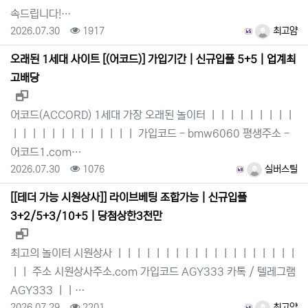
속드립니다!…
등록일
조회
등록자
2026.07.30
1917
최고얌
오래된 1세대 사이트 [(어코드)] 가입기간 | 신규입플 5+5 | 업계최
고배당
새창으로 보기
어코드(ACCORD) 1세대 가장 오래된 놀이터 ㅣㅣㅣㅣㅣㅣㅣㅣㅣ
ㅣㅣㅣㅣㅣㅣㅣㅣㅣㅣㅣㅣㅣ 가입코드 - bmw6060 평생주소 -
어코드1.com…
등록일
조회
등록자
2026.07.30
1076
실버스틸
[[테더 가능 시원상사]] 라이브베팅 조합가능 | 신규입플
3+2/5+3/10+5 | 당첨상한3천만
새창으로 보기
최고의 놀이터 시원상사 ㅣㅣㅣㅣㅣㅣㅣㅣㅣㅣㅣㅣㅣㅣㅣㅣㅣㅣㅣ
ㅣㅣ 주소 시원상사주소.com 가입코드 AGY333 카톡 / 텔레그램
AGY333 ㅣㅣ…
등록일
조회
등록자
2026.07.29
2201
최고얌