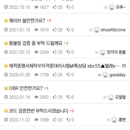
등록일
조회
추천
비추천
등록자
2022.10.10
1827
20
0
유후~
댓글
웨이브 쓸만한가요?
3
등록일
조회
추천
비추천
등록자
2021.01.10
1910
20
0
ehowfdicime
댓글
몽블랑 검증 좀 부탁 드릴께요
3
등록일
조회
추천
비추천
등록자
2021.02.10
2334
20
0
망각의 동물
제적증명서제작ゼ자격증대리시험㎄톡상담 xbc55▲텔레xb…
등록일
조회
추천
비추천
등록자
2026.01.26
1739
20
0
goodday
댓글
OBR 안전한가요?
1
등록일
조회
추천
비추천
등록자
2022.01.16
2582
20
0
오딸딸
댓글
코드 검증한번 부탁드리겠습니다
1
등록일
조회
추천
비추천
등록자
2023.11.22
1569
20
0
홍맨