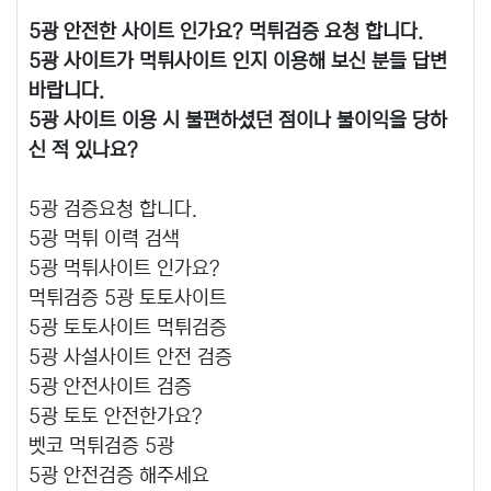
5광 안전한 사이트 인가요? 먹튀검증 요청 합니다.
5광 사이트가 먹튀사이트 인지 이용해 보신 분들 답변
바랍니다.
5광 사이트 이용 시 불편하셨던 점이나 불이익을 당하
신 적 있나요?
5광 검증요청 합니다.
5광 먹튀 이력 검색
5광 먹튀사이트 인가요?
먹튀검증 5광 토토사이트
5광 토토사이트 먹튀검증
5광 사설사이트 안전 검증
5광 안전사이트 검증
5광 토토 안전한가요?
벳코 먹튀검증 5광
5광 안전검증 해주세요