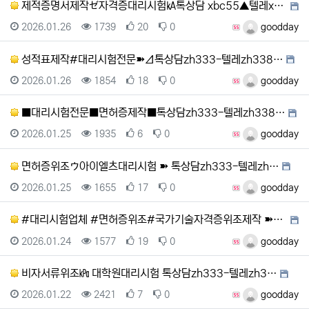
제적증명서제작ゼ자격증대리시험㎄톡상담 xbc55▲텔레xb…
등록일
조회
추천
비추천
등록자
2026.01.26
1739
20
0
goodday
성적표제작#대리시험전문➽Δ톡상담zh333-텔레zh338…
등록일
조회
추천
비추천
등록자
2026.01.26
1854
18
0
goodday
■대리시험전문■면허증제작■톡상담zh333-텔레zh338…
등록일
조회
추천
비추천
등록자
2026.01.25
1935
6
0
goodday
면허증위조ウ아이엘츠대리시험 ➽ 톡상담zh333-텔레zh…
등록일
조회
추천
비추천
등록자
2026.01.25
1655
17
0
goodday
#대리시험업체 #면허증위조#국가기술자격증위조제작 ➽톡상…
등록일
조회
추천
비추천
등록자
2026.01.24
1577
19
0
goodday
비자서류위조㎪ 대학원대리시험 톡상담zh333-텔레zh3…
등록일
조회
추천
비추천
등록자
2026.01.22
2421
7
0
goodday