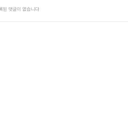
록된 댓글이 없습니다.