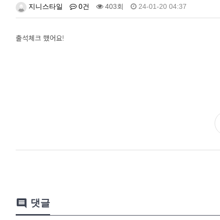
지니스타일
0건
403회
24-01-20 04:37
출석체크 했어요!
댓글
comment