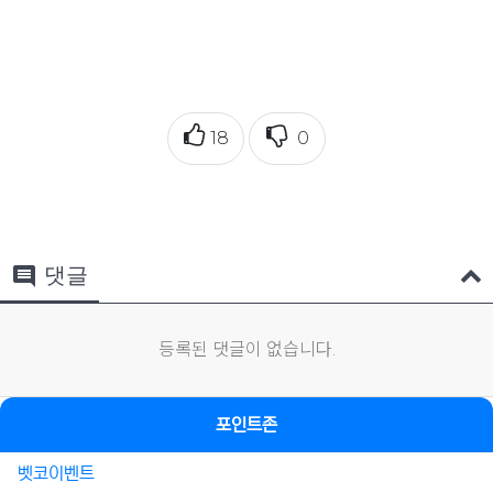
18
0
댓글
comment
등록된 댓글이 없습니다.
포인트존
벳코이벤트