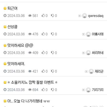
퇴근여
등록일
조회
추천
비추천
등록자
2024.03.06
561
0
0
qwresdaq
선상쿱
등록일
조회
추천
비추천
등록자
2024.03.06
476
0
0
아롱사태
맛저하세요 @@
등록일
조회
추천
비추천
등록자
2024.03.06
409
0
0
싸리하네
맛저하세여.
등록일
조회
추천
비추천
등록자
2024.03.06
421
0
0
제리군
⭐️ 소울카지노 깜짝 돌발 이벤트 ⭐️
등록일
조회
추천
비추천
등록자
2024.03.06
694
0
0
기리기리
아.. 오늘 다 나가리됐네 ㅠㅠ