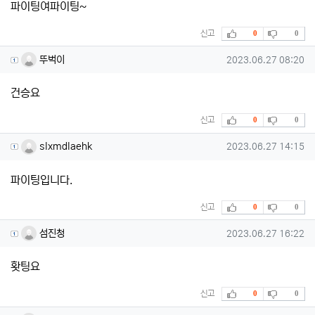
파이팅여파이팅~
추천
비추천
신고
0
0
뚜벅이님의 댓글
작성일
뚜벅이
2023.06.27 08:20
건승요
추천
비추천
신고
0
0
slxmdlaehk님의 댓글
작성일
slxmdlaehk
2023.06.27 14:15
파이팅입니다.
추천
비추천
신고
0
0
섬진청님의 댓글
작성일
섬진청
2023.06.27 16:22
홧팅요
추천
비추천
신고
0
0