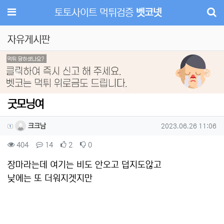
메뉴
토토사이트 먹튀검증
벳코넷
자유게시판
Previous
Next
굿모닝여
작성자 정보
작성
작성일
크크남
2023.06.26 11:06
컨텐츠 정보
조회
댓글
추천
비추천
404
14
2
0
본문
장마라는데 여기는 비도 안오고 덥지도않고
낮에는 또 더워지겟지만