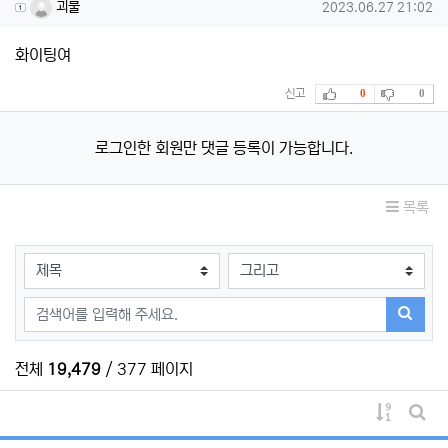
괴물님의 댓글
작성일
괴물
2023.06.27 21:02
화이팅여
추천
비추천
신고
0
0
로그인한 회원만 댓글 등록이 가능합니다.
목록
검색대상
검색어
검색하
전체
19,479
/ 377 페이지
게시물 
게시