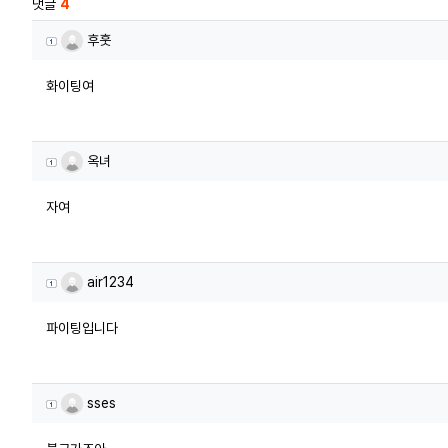
댓글
4
후훗님의 댓글
후훗
화이팅여
옥녀님의 댓글
옥녀
자여
air1234님의 댓글
air1234
파이팅입니다
sses님의 댓글
sses