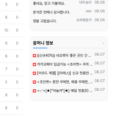
등록자
등록일
대리숑리
08.06
좋네요, 믿고 가볼게요.
추천
비추천
5
0
등록자
등록일
min
08.06
분석은 언제나 감사합니다.
추천
비추천
8
0
등록자
등록일
슈퍼캠핑카
08.06
정말 고맙습니다.
추천
비추천
10
0
꽁머니 정보
추천
비추천
6
0
등록일
08.07
((신규40%)) 네오벳이 좋은 곳인 건 너무나도 유명하지요
추천
비추천
8
0
등록일
08.07
카카오페이 입금가능 ⭐초이벳⭐ 주의 입장하면 모든일 잘풀림❤
추천
비추천
7
0
등록일
08.07
[어코드 계열] [(아레스)] 신규 첫충전 1+2 or 30% | 매일첫충 20% 무한매충 10%
등록일
08.07
추천
비추천
⭐조인벳⭐ 환전 무제한, 매충 무제한, 혜택 무제한
2
0
등록일
08.07
⭐️✅⭐️[★]"야놀자"[★] 매일 첫충20 매충10 연장미포 축구승옵 ⭐️✅⭐️
추천
비추천
6
0
추천
비추천
8
0