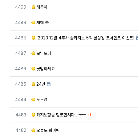
번호
4490
해돋이
번호
4489
새해 복
번호
4488
[2023 12월 4주차 솔카지노 5억 롤링왕 토너먼트 이벤트]
번호
4487
모닝모닝
번호
4486
굿밤하세요
번호
4485
24년
번호
4484
토트넘
댓글
번호
4483
카지노형들 말로합시다.. ㅜㅜ
1
번호
4482
오늘도 화이팅