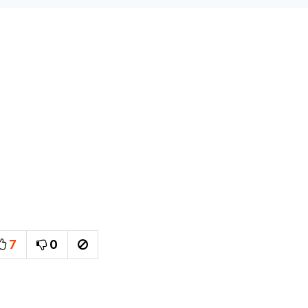
7
0
추천
비추천
신고