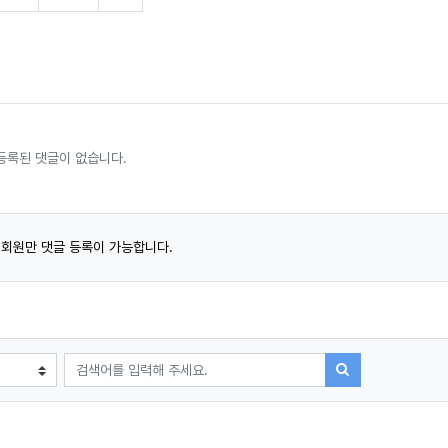
추천
비추천
신고
등록된 댓글이 없습니다.
회원만 댓글 등록이 가능합니다.
검색어
검색하기