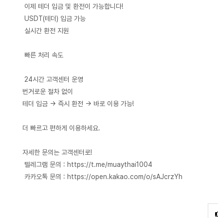
이제 테더 입금 및 환전이 가능합니다!
USDT(테더) 입금 가능
실시간 환전 지원
빠른 처리 속도
24시간 고객센터 운영
번거로운 절차 없이
테더 입금 → 즉시 환전 → 바로 이용 가능!
더 빠르고 편하게 이용하세요.
자세한 문의는 고객센터로!
텔레그램 문의 : https://t.me/muaythai1004
카카오톡 문의 : https://open.kakao.com/o/sAJcrzYh