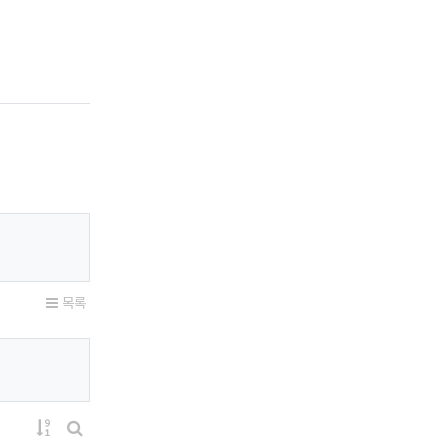
목록
게시물 정렬