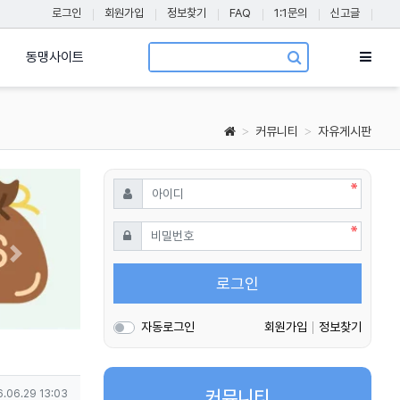
로그인
회원가입
정보찾기
FAQ
1:1문의
신고글
보
동맹사이트
커뮤니티
자유게시판
필수
아이디
필수
비밀번호
Next
로그인
자동로그인
회원가입
정보찾기
일
커뮤니티
.06.29 13:03