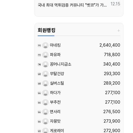
등록일
12.15
국내 최대 먹튀검증 커뮤니티 "벳코"가 가오픈하였습니다.
회원랭킹
마네킹
2,640,400
파유파
718,800
꽁머니지급소
340,400
무탈건강
293,300
실버스틸
289,200
하다가
277,100
부추전
277,100
면사리
276,500
자몽맛
273,900
게로레이
272,900