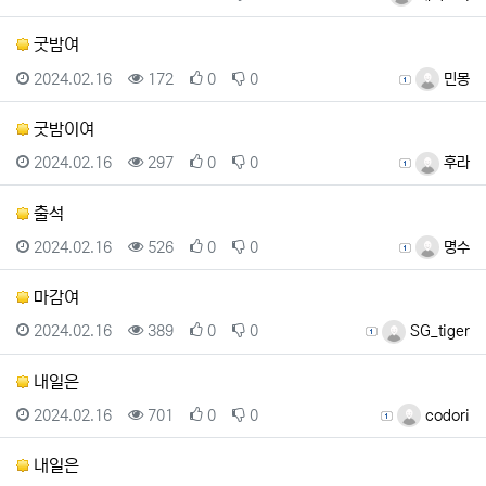
굿밤여
등록일
조회
추천
비추천
등록자
2024.02.16
172
0
0
민몽
굿밤이여
등록일
조회
추천
비추천
등록자
2024.02.16
297
0
0
후라
출석
등록일
조회
추천
비추천
등록자
2024.02.16
526
0
0
명수
마감여
등록일
조회
추천
비추천
등록자
2024.02.16
389
0
0
SG_tiger
내일은
등록일
조회
추천
비추천
등록자
2024.02.16
701
0
0
codori
내일은