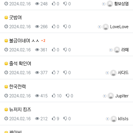
등록일
조회
추천
비추천
등록자
2024.02.16
248
0
0
황보상엽
굿밤여
등록일
조회
추천
비추천
등록자
2024.02.16
266
0
0
LoveLove
댓글
불금이네여 ㅅㅅ
2
등록일
조회
추천
비추천
등록자
2024.02.16
361
0
0
라떼
출석 확인여
등록일
조회
추천
비추천
등록자
2024.02.16
377
7
0
사다드
한국전력
등록일
조회
추천
비추천
등록자
2024.02.16
415
10
0
Jupiter
뉴저지 킹즈
등록일
조회
추천
비추천
등록자
2024.02.16
212
9
0
kllsls
케이비