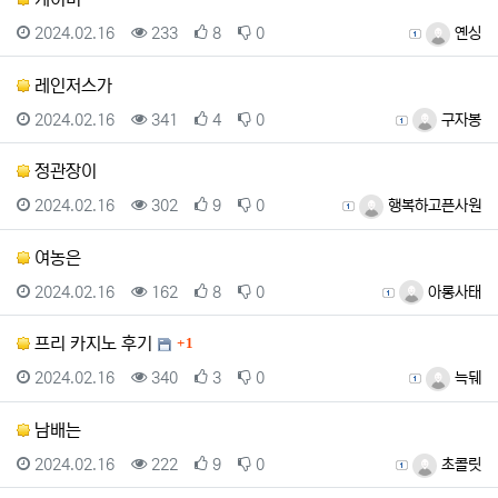
등록일
조회
추천
비추천
등록자
2024.02.16
233
8
0
옌싱
레인저스가
등록일
조회
추천
비추천
등록자
2024.02.16
341
4
0
구자봉
정관장이
등록일
조회
추천
비추천
등록자
2024.02.16
302
9
0
행복하고픈사원
여농은
등록일
조회
추천
비추천
등록자
2024.02.16
162
8
0
아롱사태
댓글
프리 카지노 후기
1
등록일
조회
추천
비추천
등록자
2024.02.16
340
3
0
늑뒈
남배는
등록일
조회
추천
비추천
등록자
2024.02.16
222
9
0
초콜릿