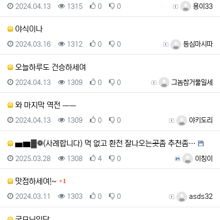
등록일
조회
추천
비추천
등록자
2024.04.13
1315
0
0
용이33
야식이나
등록일
조회
추천
비추천
등록자
2024.03.16
1312
0
0
등심마시따
오늘하루도 건승하세여
등록일
조회
추천
비추천
등록자
2024.04.13
1309
0
0
그놈참거물일세
와 마지막 역전 ㅡㅡ
등록일
조회
추천
비추천
등록자
2024.04.13
1309
0
0
야키도리
▅▆▓❁(사례합니다) 먹 없고 환전 잘나오는곳좀 추천좀…
등록일
조회
추천
비추천
등록자
2025.03.28
1308
4
0
이칭이
댓글
맛점하세여!~
1
등록일
조회
추천
비추천
등록자
2024.03.11
1303
0
0
asds32
굿모닝임당