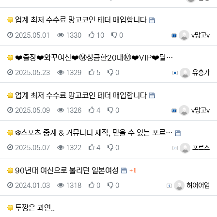
업계 최저 수수료 망고코인 테더 매입합니다
등록일
조회
추천
비추천
등록자
2025.05.01
1330
10
0
v망고v
❤️출장❤️와꾸여신❤️Ⓜ️상큼한20대Ⓜ️❤️VIP❤️달…
등록일
조회
추천
비추천
등록자
2025.05.23
1329
5
0
유흥가
업계 최저 수수료 망고코인 테더 매입합니다
등록일
조회
추천
비추천
등록자
2025.05.09
1326
4
0
v망고v
❄️스포츠 중계 & 커뮤니티 제작, 믿을 수 있는 포르…
등록일
조회
추천
비추천
등록자
2025.05.07
1322
4
0
포르스
댓글
90년대 여신으로 불리던 일본여성
1
등록일
조회
추천
비추천
등록자
2024.01.03
1318
0
0
허어어업
투깡은 과연..