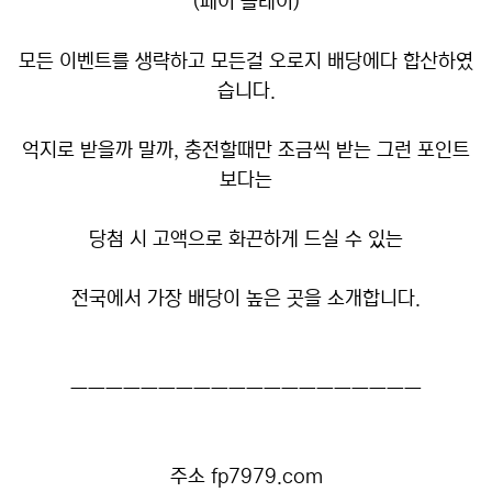
(페어 플레이)
모든 이벤트를 생략하고 모든걸 오로지 배당에다 합산하였
습니다.
억지로 받을까 말까, 충전할때만 조금씩 받는 그런 포인트
보다는
당첨 시 고액으로 화끈하게 드실 수 있는
전국에서 가장 배당이 높은 곳을 소개합니다.
ㅡㅡㅡㅡㅡㅡㅡㅡㅡㅡㅡㅡㅡㅡㅡㅡㅡㅡㅡㅡ
주소
fp7979.com