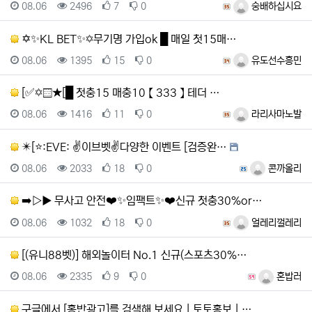
등록일
조회
추천
비추천
등록자
08.06
2496
7
0
숭배하십시요
✡️✨KL BET✨✡️무기명 가입ok █ 매일 첫15매…
등록일
조회
추천
비추천
등록자
08.06
1395
15
0
유도선수흥민
[✅✡️▒★[█ 첫충15 매충10 【 333 】 테더 …
등록일
조회
추천
비추천
등록자
08.06
1416
11
0
라리사마노발
✴️[⭐️:EVE: ✌️이브벳✌️다양한 이벤트 [검증완…
등록일
조회
추천
비추천
등록자
08.06
2033
18
0
콘까올리
➡️▷▶ 무사고 안전❤️✨임팩트✨❤️신규 첫충30%or…
등록일
조회
추천
비추천
등록자
08.06
1032
18
0
얼레리껄레리
[(유니88벳)] 해외놀이터 No.1 신규(스포츠30%…
등록일
조회
추천
비추천
등록자
08.06
2335
9
0
혼밥러
구글에서 [홍반광고]를 검색해 보세요 | 토토홍보 | …