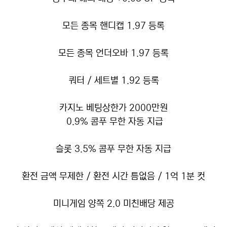
모든 종목 핸디캡 1.97 등록
모든 종목 언더오바 1.97 등록
쿼터 / 세트별 1.92 등록
카지노 베팅상한가 2000만원
0.9% 콤푸 무한 자동 지급
슬롯 3.5% 콤푸 무한 자동 지급
환전 금액 무제한 / 환전 시간 틈없음 / 1억 1분 컷
미니게임 양쪽 2.0 미친배당 제공