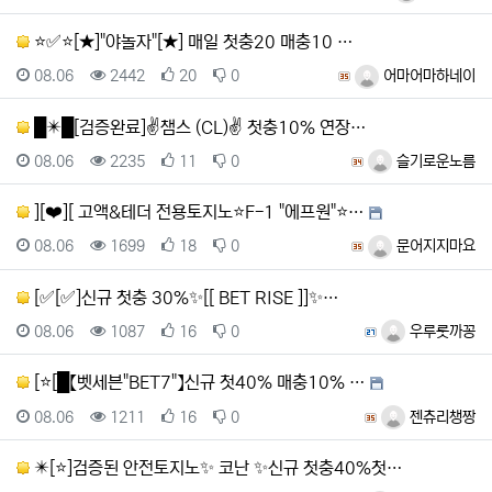
⭐️✅⭐️[★]"야놀자"[★] 매일 첫충20 매충10 …
등록일
조회
추천
비추천
등록자
08.06
2442
20
0
어마어마하네이
█✴️█[검증완료]✌️챔스 (CL)✌️ 첫충10% 연장…
등록일
조회
추천
비추천
등록자
08.06
2235
11
0
슬기로운노름
][❤️][ 고액&테더 전용토지노⭐️F-1 "에프원"⭐…
등록일
조회
추천
비추천
등록자
08.06
1699
18
0
문어지지마요
[✅[✅]신규 첫충 30%✨[[ BET RISE ]]✨…
등록일
조회
추천
비추천
등록자
08.06
1087
16
0
우루룻까꽁
[⭐️[█【벳세븐"BET7"】신규 첫40% 매충10% …
등록일
조회
추천
비추천
등록자
08.06
1211
16
0
젠츄리챙짱
✴️[⭐️]검증된 안전토지노✨ 코난 ✨신규 첫충40%첫…