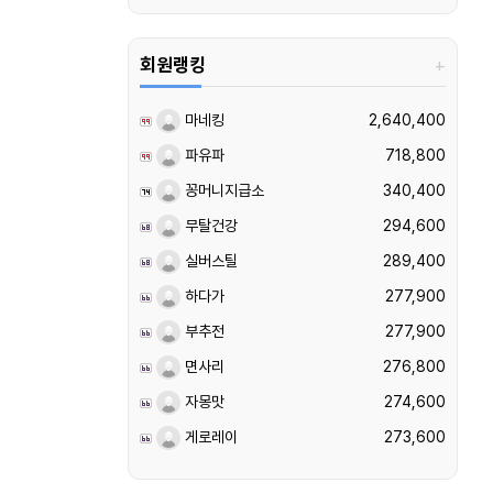
회원랭킹
마네킹
2,640,400
파유파
718,800
꽁머니지급소
340,400
무탈건강
294,600
실버스틸
289,400
하다가
277,900
부추전
277,900
면사리
276,800
자몽맛
274,600
게로레이
273,600