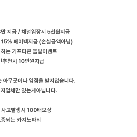
만 지급 / 채널입장시 5천원지급
 15% 페이백지급 (손실금액아님)
행하는 기프티콘 돌발이벤트
인추천시 10만원지급
 아무곳이나 입점을 받지않습니다.
이저업체만 있는게아닙니다.
 사고발생시 100배보상
보증되는 카지노파티