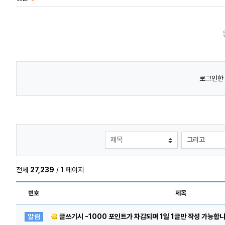
로그인한 
검색대상
전체
27,239
/ 1 페이지
번호
제목
공지사항
글쓰기시 -1000 포인트가 차감되며 1일 1글만 작성 가능합니