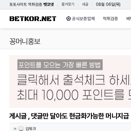
상단 네비
토토사이트 먹튀검증
벳코넷
즐겨찾기
새글
08월 06일(목)
메인 메뉴
BETKOR.NET
공식보증업체
먹튀검증
베
꽁머니홍보
Previous
️️게시글 , 댓글만 달아도 현금화가능한 머니지급 
작성자 정보
작성
김워크