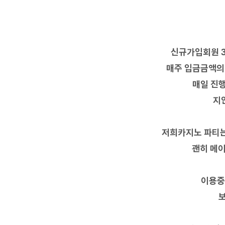
신규가입회원 3
매주 입금금액의
매일 진
지
저희카지노 파티는
괜히 메
이용중