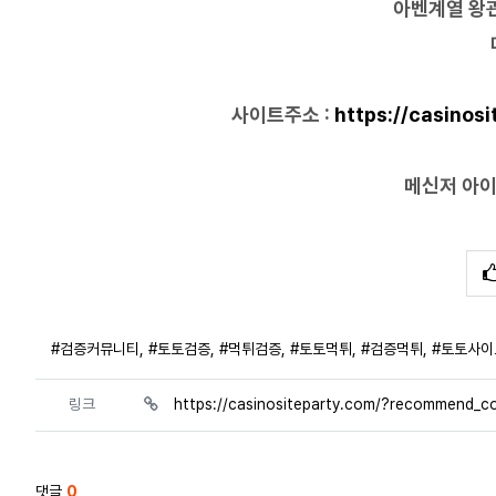
아벤계열 왕
사이트주소 :
https://casino
메신저 아이
태그
#검증커뮤니티
,
#토토검증
,
#먹튀검증
,
#토토먹튀
,
#검증먹튀
,
#토토사이
관련자료
링크
https://casinositeparty.com/?recommend
댓글
0