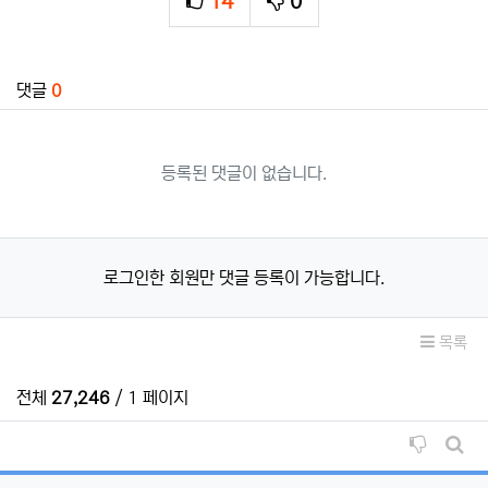
14
0
추천
비추천
관련자료
댓글
0
등록된 댓글이 없습니다.
로그인한 회원만 댓글 등록이 가능합니다.
목록
전체
27,246
/ 1 페이지
비추천순
게시