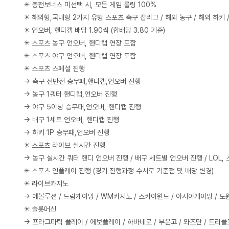
✴️ 충전보너스 미선택 시, 모든 게임 롤링 100%
✴️ 해외형,국내형 2가지 유형 스포츠 축구 잡리그 / 해외 농구 / 해외 하키
✴️ 언오버, 핸디캡 배당 1.90씩 (합배당 3.80 기준)
✴️ 스포츠 농구 언오버, 핸디캡 연장 포함
✴️ 스포츠 야구 언오버, 핸디캡 연장 포함
✴️ 스포츠 스페셜 진행
→ 축구 전반전 승무패,핸디캡,언오버 진행
→ 농구 1쿼터 핸디캡,언오버 진행
→ 야구 5이닝 승무패,언오버, 핸디캡 진행
→ 배구 1세트 언오버, 핸디캡 진행
→ 하키 1P 승무패,언오버 진행
✴️ 스포츠 라이브 실시간 진행
→ 농구 실시간 쿼터 핸디 언오버 진행 / 배구 세트별 언오버 진행 / LOL,
✴️ 스포츠 인플레이 진행 (경기 진행과정 수시로 기준점 및 배당 변경)
✴️ 라이브카지노
→ 에볼루션 / 드림게이밍 / WM카지노 / 스카이윈드 / 아시아게이밍 / 도
✴️ 슬롯머신
→ 프라그마틱 플레이 / 에보플레이 / 하바네로 / 부운고 / 와즈단 / 트리플