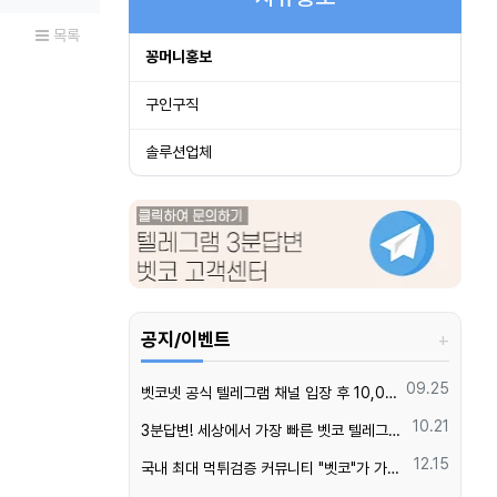
목록
꽁머니홍보
구인구직
솔루션업체
공지/이벤트
등록일
09.25
벳코넷 공식 텔레그램 채널 입장 후 10,000원 즉시 받아가세요.
등록일
10.21
3분답변! 세상에서 가장 빠른 벳코 텔레그램을 만나보세요.
등록일
12.15
국내 최대 먹튀검증 커뮤니티 "벳코"가 가오픈하였습니다.