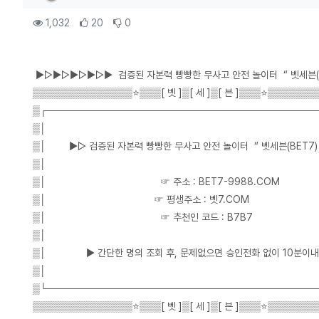
컨텐츠 정보
조회
추천
비추천
1,032
20
0
본문
▶▷▶▷▶▷▶▷▶ 검증된 자본력 빵빵한 무사고 안전 놀이터 “ 벳세븐(
▒▒▒▒▒▒▒▒▒▒▒▒▒▒⭐️▒▒▒[ 벳 ]▒[ 세 ]▒[ 븐 ]▒▒▒⭐️▒▒▒▒▒▒
▒┌─────────────────────────────────────
▒│
▒│ ▶▷ 검증된 자본력 빵빵한 무사고 안전 놀이터 “ 벳세븐(BET7) 
▒│
▒│ ☞ 주소 : BET7-9988.COM
▒│ ☞ 평생주소 : 벳7.COM
▒│ ☞ 추천인 코드 : B7B7
▒│
▒│ ▶ 간단한 명의 조회 후, 문제없으면 승인전화 없이 10분이내
▒│
▒└─────────────────────────────────────
▒▒▒▒▒▒▒▒▒▒▒▒▒▒⭐️▒▒▒[ 벳 ]▒[ 세 ]▒[ 븐 ]▒▒▒⭐️▒▒▒▒▒▒