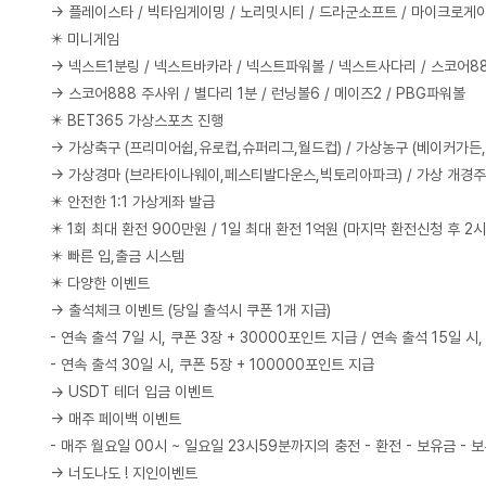
→ 플레이스타 / 빅타임게이밍 / 노리밋시티 / 드라군소프트 / 마이크로게
✴️ 미니게임
→ 넥스트1분링 / 넥스트바카라 / 넥스트파워볼 / 넥스트사다리 / 스코어88
→ 스코어888 주사위 / 별다리 1분 / 런닝볼6 / 메이즈2 / PBG파워볼
✴️ BET365 가상스포츠 진행
→ 가상축구 (프리미어쉽,유로컵,슈퍼리그,월드컵) / 가상농구 (베이커가든
→ 가상경마 (브라타이나웨이,페스티발다운스,빅토리아파크) / 가상 개경주
✴️ 안전한 1:1 가상게좌 발급
✴️ 1회 최대 환전 900만원 / 1일 최대 환전 1억원 (마지막 환전신청 후 2
✴️ 빠른 입,출금 시스템
✴️ 다양한 이벤트
→ 출석체크 이벤트 (당일 출석시 쿠폰 1개 지급)
- 연속 출석 7일 시, 쿠폰 3장 + 30000포인트 지급 / 연속 출석 15일 시
- 연속 출석 30일 시, 쿠폰 5장 + 100000포인트 지급
→ USDT 테더 입금 이벤트
→ 매주 페이백 이벤트
- 매주 월요일 00시 ~ 일요일 23시59분까지의 충전 - 환전 - 보유금 -
→ 너도나도 ! 지인이벤트