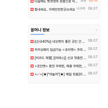
냠냠
02:10
다음에도 벳코넷의 보증으로 이용하시기를 바랍니다.
등록자
등록일
너구리
08.07
힘내세요.. 이제안전한곳쓰세요
꽁머니 정보
등록일
08.07
((신규40%)) 네오벳이 좋은 곳인 건 너무나도 유명하지요
등록일
08.07
카카오페이 입금가능 ⭐초이벳⭐ 주의 입장하면 모든일 잘풀림❤
등록일
08.07
[어코드 계열] [(아레스)] 신규 첫충전 1+2 or 30% | 매일첫충 20% 무한매충 10%
등록일
08.07
⭐조인벳⭐ 환전 무제한, 매충 무제한, 혜택 무제한
등록일
08.07
⭐️✅⭐️[★]"야놀자"[★] 매일 첫충20 매충10 연장미포 축구승옵 ⭐️✅⭐️