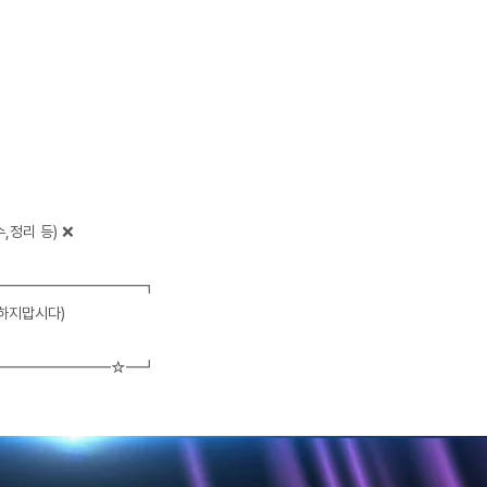
,정리 등) ❌
━━━━━━━━━━┓
비하지맙시다)
━━━━━━━━☆━┛