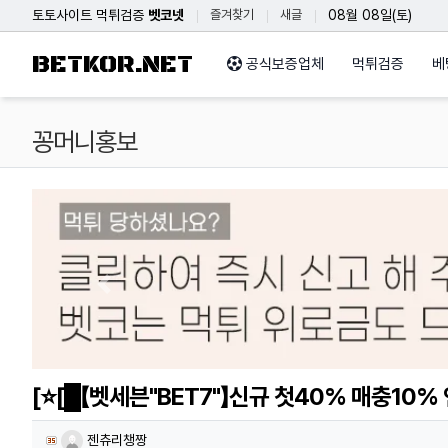
상단 네비
토토사이트 먹튀검증
벳코넷
즐겨찾기
새글
08월 08일(토)
메인 메뉴
BETKOR.NET
공식보증업체
먹튀검증
베
꽁머니홍보
Previous
[⭐️[█【벳세븐"BET7"】신규 첫40% 매충10%
작성자 정보
작성
젠츄리챙짱