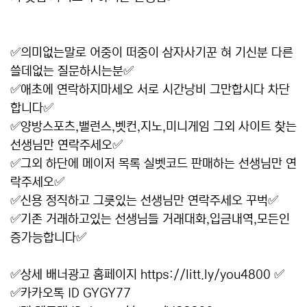
✅의미없는말로 어중이 떠중이 삼자사기꾼 혀 기신분 다른
쓸데없는 질문하시는분✅
✅애초에 연락하지마세오 서로 시간낭비 그만합시다 차단
합니다✅
✅양방스포츠,밸런스,벳컨,지노,미니게임 그외 사이트 찾는
선생님만 연락주세오✅
✅그외 하단에 메이저 목록 실벳코드 판매하는 선생님만 연
락주세오✅
✅신용 정직하고 그릇있는 선생님만 연락주세오 꾸벅✅
✅기존 거래하고있는 선생님들 거래대화,입금내역,모든인
증가능합니다✅
✅상세 배너광고 홈페이지 https://litt.ly/you4800 ✅
✅카카오톡 ID GYGY77