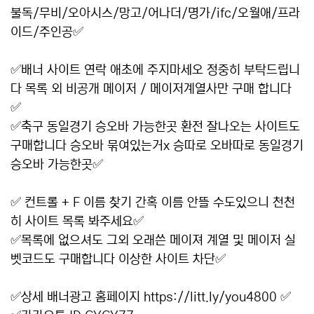
불독/무비/오아시스/망고/어나더/명가/ifc/오월애/프라
이드/주인공✅
✅배너 사이트 연락 애초에 주지마세오 정중히 부탁드립니
다 목록 외 비공개 메이저 / 메이저계열사만 구매 합니다
✅
✅축구 동일경기 승오바 가능한곳 환전 잘나오는 사이트도
구매합니다 승오바 묶여있는거x 승따로 오바따로 동일경기
승오바 가능한곳✅
✅ 컨트롤 + F 이름 찾기 간혹 이름 안뜰 수도있으니 천천
히 사이트 목록 봐주세요✅
✅목록에 없으셔도 그외 오래쓴 메이져 계열 및 메이저 실
벳코드도 구매합니다 이상한 사이트 차단✅
✅상세 배너광고 홈페이지 https://litt.ly/you4800 ✅