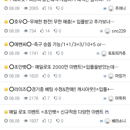
등록일
조회
추천
비추천
등록자
08.09
2065
19
0
주여나
⭕호우⭕-무제한 환전! 무한 매충!⭐ 입플받고 추가보너…
등록일
조회
추천
비추천
등록자
08.09
734
14
0
snc229
⭕에쎈씨⭕-축구 승옵 가능/1+1/3+3/10+5 or…
등록일
조회
추천
비추천
등록자
08.09
1741
10
0
토토피카츄
⭕조인벳⭕- 매일로또 2000만 이벤트!⭐입플을받았는데…
등록일
조회
추천
비추천
등록자
08.09
1620
9
0
마징가
⭕라이즈⭕경기중 베팅 수정&판매!! 캐시아웃!!⭐입플+…
등록일
조회
추천
비추천
등록자
08.09
2176
7
0
마옥쥐
매일 로또 이벤트 ⭐조인벳⭐ 신규적응 다양한 이벤트
등록일
조회
추천
비추천
등록자
08.09
1937
12
0
베라소니