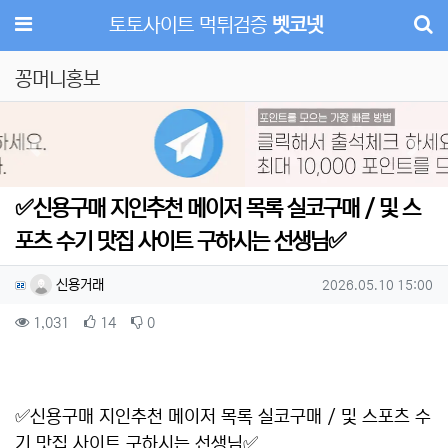
메뉴
토토사이트 먹튀검증
벳코넷
꽁머니홍보
Previous
Next
✅신용구매 지인추천 메이저 목록 실코구매 / 및 스
포츠 수기 맛집 사이트 구하시는 선생님✅
작성자 정보
작성
작성일
신용거래
2026.05.10 15:00
컨텐츠 정보
조회
추천
비추천
1,031
14
0
본문
✅신용구매 지인추천 메이저 목록 실코구매 / 및 스포츠 수
기 맛집 사이트 구하시는 선생님✅