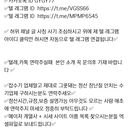
✅카카오톡 ID GYGY77
✅텔 레그램 ID https://t.me/VGSS66
✅텔 레그램 ID https://t.me/MPMP6545
✅ 허위 채널 글 사칭 사기 조심하시고 위에 제 텔 레그램
아이디 클릭만 하시면 자동으로 텔 레그램 연결됩니다✅
✅텔레,카톡 연락주실때 본인 소개 꼭 문의후 기재 바랍니
다 ✅
✅잡수기 업체말고 제대로 그릇돼는 정산 장난질 안치는 수
기업체 구하시는분도 연락주세오✅
✅정산시간,규정,보증 설명가능 아무것도 모르는 사람 애초
에 연락주지 마세오 정중히 부탁드립니다 ✅
✅메이저 계열사 + 시세 사이트 이름 목록 찾으시는분들 엑
셀파일로 보내드립니다✅