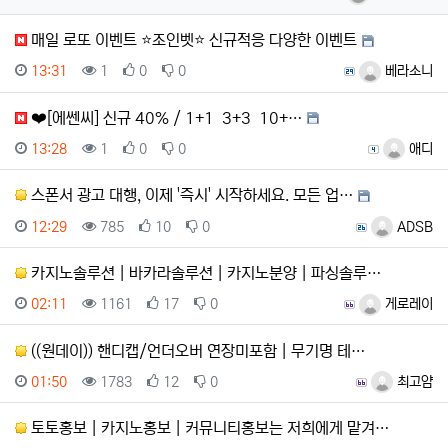
매일 로또 이벤트 ⭐조인벳⭐ 신규적응 다양한 이벤트
등록일
조회
추천
비추천
등록자
13:31
1
0
0
베라소니
❤️[에쎈씨] 신규 40% / 1+1 3+3 10+…
등록일
조회
추천
비추천
등록자
13:28
1
0
0
애디
스폰서 광고 대행, 이제 '즉시' 시작하세요. 모든 업…
등록일
조회
추천
비추천
등록자
12:29
785
10
0
ADSB
카지노솔루션 | 바카라솔루션 | 카지노분양 | 파싱솔루…
등록일
조회
추천
비추천
등록자
02:11
1161
17
0
게로레이
((원데이)) 핸디캡/언더오버 연장미포함 | 무기명 테…
등록일
조회
추천
비추천
등록자
01:50
1783
12
0
최고얌
토토홍보 | 카지노홍보 | 커뮤니티홍보는 저희에게 맡겨…