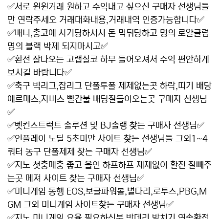
✅서로 윈윈거래 원하고 수익내고 싶으신 구매자 선생님들
만 연락주세오 거래대화내용,거래내역 인증가능합니다✅
✅배너,총코에 사기당하셔서 돈 먹튀당하고 명의 로얄클럽
명의 블랙 박제 되지마시고✅
✅환전 잘나오는 고랩실코 하부 들어오셔서 수익 편안하게
보시길 바랍니다✅
✅축구 빅리그,잡리그 단폴투폴 제제없는곳 하락,띠기 배당
에르메스,자비스 빨간불 배당잘들어오는곳 구매자 선생님
✅
✅벳컨스트럭트 솔루션 및 BJ솔랭 찾는 구매자 선생님✅
✅인플레이 노딜 5초미만 사이트 찾는 선생님들 그외1~4
쿼터 농구 단폴제제 찾는 구매자 선생님✅
✅지노 첫충매충 좋고 올인 하프하프 제제없이 환전 잘빼주
는곳 메져 사이트 찾는 구매자 선생님✅
✅미니게임 동행 EOS,보글파워볼,별다리,로투스,PBG,M
GM 그외 미니게임 사이트찾는 구매자 선생님✅
✅지노 미니게임 요율 필요하신분 밧데리 받치기 연속환전