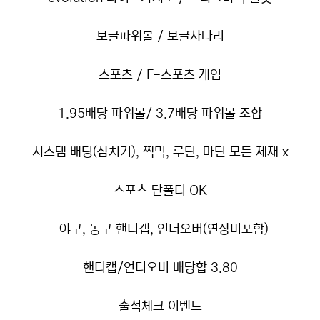
보글파워볼 / 보글사다리
스포츠 / E-스포츠 게임
1.95배당 파워볼/ 3.7배당 파워볼 조합
시스템 배팅(삼치기), 찍먹, 루틴, 마틴 모든 제재 x
스포츠 단폴더 OK
-야구, 농구 핸디캡, 언더오버(연장미포함)
핸디캡/언더오버 배당합 3.80
출석체크 이벤트