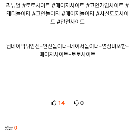
리뉴얼 #토토사이트 #메이저사이트 #코인가입사이트 #
테더놀이터 #코인놀이터 #메이저놀이터 #사설토토사이
트 #안전사이트
원데이먹튀안전-안전놀이터-메이저놀이터-연장미포함-
메이저사이트-토토사이트
14
0
추천
비추천
관련자료
댓글
0