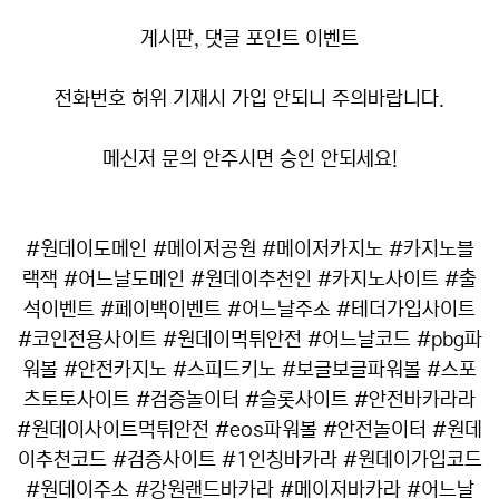
게시판, 댓글 포인트 이벤트
전화번호 허위 기재시 가입 안되니 주의바랍니다.
메신저 문의 안주시면 승인 안되세요!
#원데이도메인 #메이저공원 #메이저카지노 #카지노블
랙잭 #어느날도메인 #원데이추천인 #카지노사이트 #출
석이벤트 #페이백이벤트 #어느날주소 #테더가입사이트
#코인전용사이트 #원데이먹튀안전 #어느날코드 #pbg파
워볼 #안전카지노 #스피드키노 #보글보글파워볼 #스포
츠토토사이트 #검증놀이터 #슬롯사이트 #안전바카라라
#원데이사이트먹튀안전 #eos파워볼 #안전놀이터 #원데
이추천코드 #검증사이트 #1인칭바카라 #원데이가입코드
#원데이주소 #강원랜드바카라 #메이저바카라 #어느날