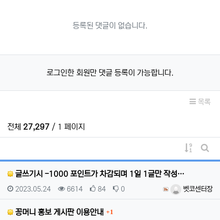
등록된 댓글이 없습니다.
로그인한 회원만 댓글 등록이 가능합니다.
목록
전체
27,297
/ 1 페이지
게시물 
게시
글쓰기시 -1000 포인트가 차감되며 1일 1글만 작성…
등록일
조회
추천
비추천
등록자
2023.05.24
6614
84
0
벳코센터장
댓글
꽁머니 홍보 게시판 이용안내
1