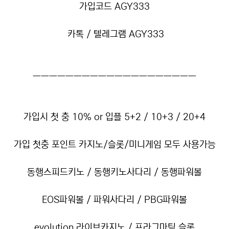
가입코드 AGY333
카톡 / 텔레그램 AGY333
ㅡㅡㅡㅡㅡㅡㅡㅡㅡㅡㅡㅡㅡㅡㅡㅡㅡㅡㅡㅡ
가입시 첫 충 10% or 입플 5+2 / 10+3 / 20+4
가입 첫충 포인트 카지노/슬롯/미니게임 모두 사용가능
동행스피드키노 / 동행키노사다리 / 동행파워볼
EOS파워볼 / 파워사다리 / PBG파워볼
evolution 라이브카지노 / 프라그마틱 슬롯