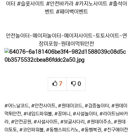
이터 #슬롯사이트 #안전바카라 #카지노사이트 #출석이
벤트 #페이백이벤트
안전놀이터-메이저놀이터-메이저사이트-토토사이트-연
장미포함-원데이먹튀안전
7
0
추천
비추천
태그
#어느날코드
,
#안전사이트
,
#원데이코드
,
#검증놀이터
,
#원데이
먹튀안전
,
#네임드파워볼
,
#꽁머니
,
#사설놀이터
,
#라이트닝바카
라
,
#안전공원
,
#사설사이트
,
#보글사다리
,
#원데이주소
,
#원데
이토토
,
#코인파워볼
,
#동행스피드키노
,
#동행복권
,
#친구에이전