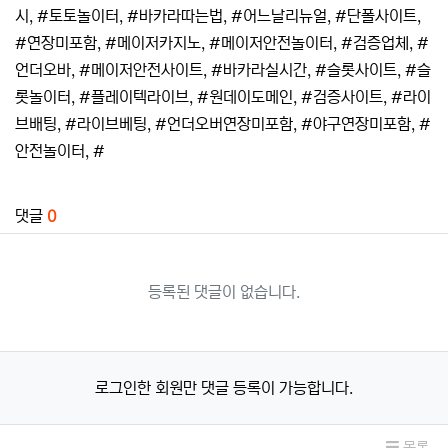
시
,
#토토놀이터
,
#바카라따는법
,
#어느날리뉴얼
,
#단폴사이트
,
#연장미포함
,
#메이저카지노
,
#메이저안전놀이터
,
#검증업체
,
#
언더오바
,
#메이저안전사이트
,
#바카라실시간
,
#슬롯사이트
,
#슬
롯놀이터
,
#플레이텍라이브
,
#원데이도메인
,
#검증사이트
,
#라이
브배팅
,
#라이브베팅
,
#언더오버연장미포함
,
#야구연장미포함
,
#
안전놀이터
,
#
관련자료
댓글
0
등록된 댓글이 없습니다.
로그인한 회원만 댓글 등록이 가능합니다.
목록