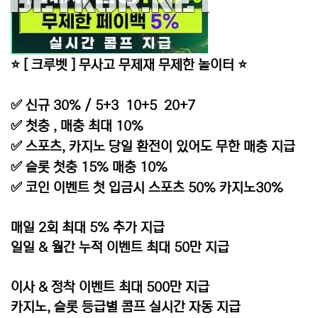
⭐
⭐
[
크루벳
]
무사고 무제재 무제한 놀이터
✅
신규
30% / 5+3 10+5 20+7
✅
첫충
,
매충 최대
10%
✅
스포츠
,
카지노 당일 환전이 있어도 무한 매충 지급
✅
슬롯 첫충
15%
매충
10%
✅
코인 이벤트 첫 입금시 스포츠
50%
카지노
30%
매일
2
회 최대
5%
추가 지급
일일
&
월간 누적 이벤트 최대
50
만 지급
이사
&
정착 이벤트 최대
500
만 지급
카지노
,
슬롯 등급별 콤프 실시간 자동 지급