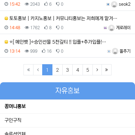
등록일
조회
추천
비추천
등록자
15:42
2043
6
0
seok2
토토홍보 | 카지노홍보 | 커뮤니티홍보는 저희에게 맡겨…
등록일
조회
추천
비추천
등록자
14:48
1762
8
0
게로레이
⭐[ 메인벳 ]⭐승인선물 5천깊티 !! 입플+추가입플!…
등록일
조회
추천
비추천
등록자
13:14
999
16
0
똘추기
(current)
(next)
(last)
1
2
3
4
5
자유홍보
꽁머니홍보
구인구직
솔루션업체