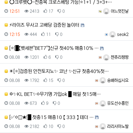
⭕크루벳⭕-전종목 크로스베팅 가능!⭐1+1 / 3+3+…
등록일
조회
추천
비추천
등록자
12:51
2413
17
0
어느멋진날
⚡️라이즈 무사고 고배당 검증된 놀이터
등록일
조회
추천
비추천
등록자
12:15
444
11
0
seok2
[⭐️[█【벳세븐"BET7"】신규 첫40% 매충10% …
등록일
조회
추천
비추천
등록자
08.08
1201
6
0
젠츄리챙짱
✴️[⭐️]검증된 안전토지노✨ 코난 ✨신규 첫충40%첫…
등록일
조회
추천
비추천
등록자
08.08
1792
15
0
숭배하십시요
✡️✨KL BET✨✡️무기명 가입ok █ 매일 첫15매…
등록일
조회
추천
비추천
등록자
08.08
673
9
0
유도선수흥민
[✅✡️▒★[█ 첫충15 매충10 【 333 】 테더 …
등록일
조회
추천
비추천
등록자
08.08
2182
10
0
라리사마노발