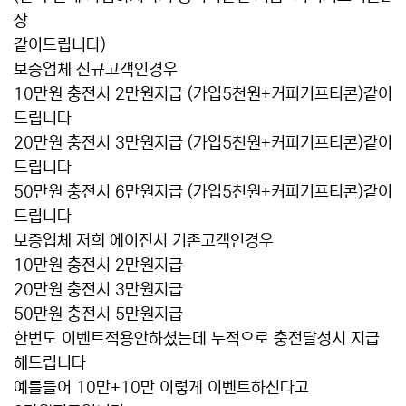
장
같이드립니다)
보증업체 신규고객인경우
10만원 충전시 2만원지급 (가입5천원+커피기프티콘)같이
드립니다
20만원 충전시 3만원지급 (가입5천원+커피기프티콘)같이
드립니다
50만원 충전시 6만원지급 (가입5천원+커피기프티콘)같이
드립니다
보증업체 저희 에이전시 기존고객인경우
10만원 충전시 2만원지급
20만원 충전시 3만원지급
50만원 충전시 5만원지급
한번도 이벤트적용안하셨는데 누적으로 충전달성시 지급
해드립니다
예를들어 10만+10만 이렇게 이벤트하신다고