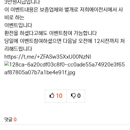
3만원지급입니다
이 이벤트내용은 보증업체와 별개로 저희에이전시에서 사
비로 하는
이벤트입니다
환전을 하셨다고해도 이벤트참여 가능합니다
당일에 이벤트참여하셨으면 다음날 오전에 12시전까지 처
리해드립니다
https://t.me/+ZFASw35XxU00NzNl
10
0
추천
비추천
관련자료
댓글
0