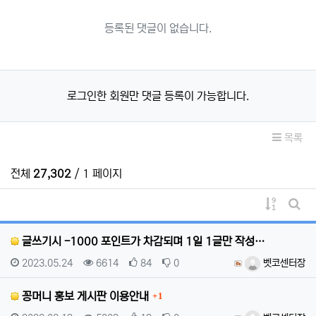
등록된 댓글이 없습니다.
로그인한 회원만 댓글 등록이 가능합니다.
목록
전체
27,302
/ 1 페이지
게시물 
게시
글쓰기시 -1000 포인트가 차감되며 1일 1글만 작성…
등록일
조회
추천
비추천
등록자
2023.05.24
6614
84
0
벳코센터장
댓글
꽁머니 홍보 게시판 이용안내
1