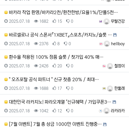
바카라 작업 환영/바카라2천/환전한방/요율1%/단폴5천…
등록일
조회
추천
비추천
등록자
2025.07.18
1682
15
0
무탈건강
바르셀로나 공식 스폰서『1XBET』스포츠/카지노/슬롯 …
등록일
조회
추천
비추천
등록자
2025.07.18
2376
8
0
hellboy
환수율 적용된 100% 정품 슬롯 / 첫가입 40% 매…
등록일
조회
추천
비추천
등록자
2025.07.18
2426
20
0
철정이
" 오즈포탈 공식 파트너 " 신규 첫충 20% / 최대…
등록일
조회
추천
비추천
등록자
2025.07.18
1688
17
0
한둘래
대한민국 라카지노! 파라오계열 "신규혜택 / 가입쿠폰3…
등록일
조회
추천
비추천
등록자
2025.07.18
1042
12
0
라카라카
[7월 이벤트] 7월 총 상금 1000만 이벤트 진행중…