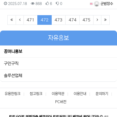
등록일
조회
추천
비추천
등록자
2025.07.18
868
6
0
군밤장수
(first)
(previous)
(current)
(next)
(last)
471
472
473
474
475
자유홍보
꽁머니홍보
구인구직
솔루션업체
유용한링크
참고링크
이용약관
이용안내
문의하기
PC버전