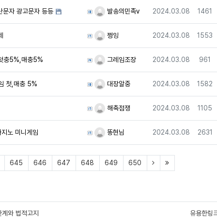
등록자
등록일
조회
산문자 광고문자 등등
발송의민족v
2024.03.08
1461
등록자
등록일
조회
제
쩡잉
2024.03.08
1553
등록자
등록일
조회
/첫충5%,매충5%
그레임조장
2024.03.08
961
등록자
등록일
조회
임 첫,매충 5%
대장알중
2024.03.08
1582
등록자
등록일
조회
해축점쟁
2024.03.08
1105
등록자
등록일
조회
 카지노 미니게임
똥현님
2024.03.08
2631
(next)
(last)
645
646
647
648
649
650
한계와 법적고지
유용한링