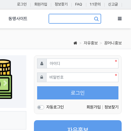
로그인
회원가입
정보찾기
FAQ
1:1문의
신고글
보
동맹사이트
자유홍보
꽁머니홍보
필수
아이디
필수
비밀번호
Next
로그인
자동로그인
회원가입
정보찾기
자유홍보