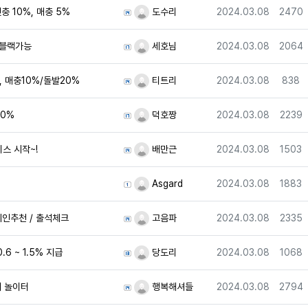
등록자
등록일
조회
첫충 10%, 매충 5%
도수리
2024.03.08
2470
등록자
등록일
조회
 블랙가능
세호님
2024.03.08
2064
등록자
등록일
조회
%, 매충10%/돌발20%
티트리
2024.03.08
838
등록자
등록일
조회
10%
덕호짱
2024.03.08
2239
등록자
등록일
조회
비스 시작~!
배만근
2024.03.08
1503
등록자
등록일
조회
Asgard
2024.03.08
1883
등록자
등록일
조회
 지인추천 / 출석체크
고음파
2024.03.08
2335
등록자
등록일
조회
6 ~ 1.5% 지급
당도리
2024.03.08
1068
등록자
등록일
조회
저 놀이터
행복해셔들
2024.03.08
2794