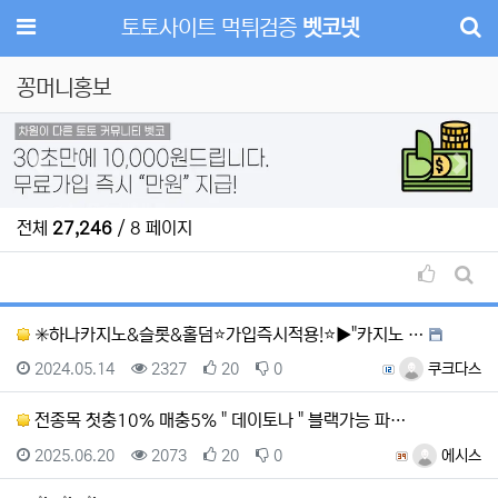
메뉴
토토사이트 먹튀검증
벳코넷
꽁머니홍보
Previous
Next
전체
27,246
/ 8 페이지
추천순 
게시
✳️하나카지노&슬롯&홀덤⭐️가입즉시적용!⭐️▶"카지노 …
등록일
조회
추천
비추천
등록자
2024.05.14
2327
20
0
쿠크다스
전종목 첫충10% 매충5% " 데이토나 " 블랙가능 파…
등록일
조회
추천
비추천
등록자
2025.06.20
2073
20
0
에시스