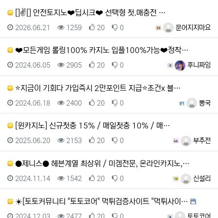
[]✌️[] 안전토지노❤️딥시크❤️ 선택형 첫.매충전 …
등록일
조회
추천
비추천
등록자
2026.06.21
1259
20
0
문어지지마요
❤️모든게임 롤링100% 카지노 입플100%가능❤️정착…
등록일
조회
추천
비추천
등록자
2024.06.05
2905
20
0
후니짜잉
⭐️지금이 기회다 가입즉시 2만포인트 지급⭐️조건x 블…
등록일
조회
추천
비추천
등록자
2024.06.18
2400
20
0
뽕국
[윈카지노] 신규첫충 15% / 매일첫충 10% / 매…
등록일
조회
추천
비추천
등록자
2025.06.20
2153
20
0
부추전
●제니스● 헤븐계열 최상위 / 미겜전문, 온라인카지노,…
등록일
조회
추천
비추천
등록자
2024.11.14
1542
20
0
신설리
☀️[토토커뮤니티 "토토코어" 먹튀검증사이트 "먹튀사이…
등록일
조회
추천
비추천
등록자
2024.12.03
2477
20
0
토토코어