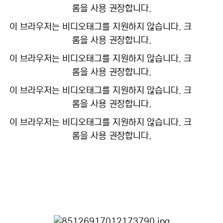
롬을 사용 권장합니다.
이 브라우저는 비디오태그를 지원하지 않습니다. 크
롬을 사용 권장합니다.
이 브라우저는 비디오태그를 지원하지 않습니다. 크
롬을 사용 권장합니다.
이 브라우저는 비디오태그를 지원하지 않습니다. 크
롬을 사용 권장합니다.
이 브라우저는 비디오태그를 지원하지 않습니다. 크
롬을 사용 권장합니다.