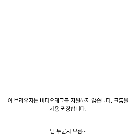
이 브라우저는 비디오태그를 지원하지 않습니다. 크롬을
사용 권장합니다.
난 누군지 모름~