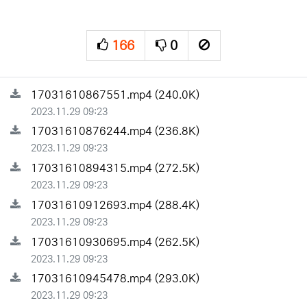
166
0
추천
비추천
신고
관련자료
파일크기
17031610867551.mp4
(240.0K)
등록일
2023.11.29 09:23
파일크기
17031610876244.mp4
(236.8K)
등록일
2023.11.29 09:23
파일크기
17031610894315.mp4
(272.5K)
등록일
2023.11.29 09:23
파일크기
17031610912693.mp4
(288.4K)
등록일
2023.11.29 09:23
파일크기
17031610930695.mp4
(262.5K)
등록일
2023.11.29 09:23
파일크기
17031610945478.mp4
(293.0K)
등록일
2023.11.29 09:23