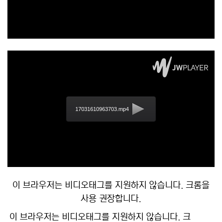
17031610963703.mp4
이 브라우저는 비디오태그를 지원하지 않습니다. 크롬을
사용 권장합니다.
이 브라우저는 비디오태그를 지원하지 않습니다. 크