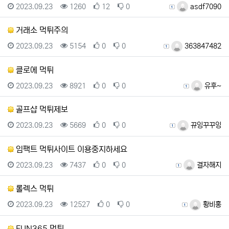
등록일
조회
추천
비추천
등록자
2023.09.23
1260
12
0
asdf7090
거래소 먹튀주의
등록일
조회
추천
비추천
등록자
2023.09.23
5154
0
0
363847482
클로에 먹튀
등록일
조회
추천
비추천
등록자
2023.09.23
8921
0
0
유후~
골프샵 먹튀제보
등록일
조회
추천
비추천
등록자
2023.09.23
5669
0
0
뀨잉꾸꾸잉
임팩트 먹튀사이트 이용중지하세요
등록일
조회
추천
비추천
등록자
2023.09.23
7437
0
0
결자해지
롤렉스 먹튀
등록일
조회
추천
비추천
등록자
2023.09.23
12527
0
0
황비홍
FUN365 먹튀