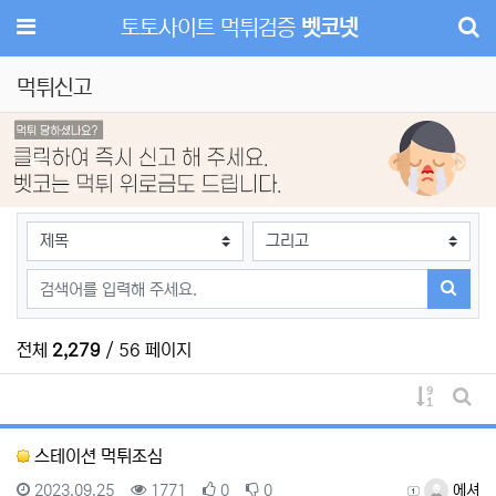
메뉴
토토사이트 먹튀검증
벳코넷
먹튀신고
Previous
Next
검색대상
검색어
검색하
전체
2,279
/ 56 페이지
게시물 
게시
스테이션 먹튀조심
등록일
조회
추천
비추천
등록자
2023.09.25
1771
0
0
에셔