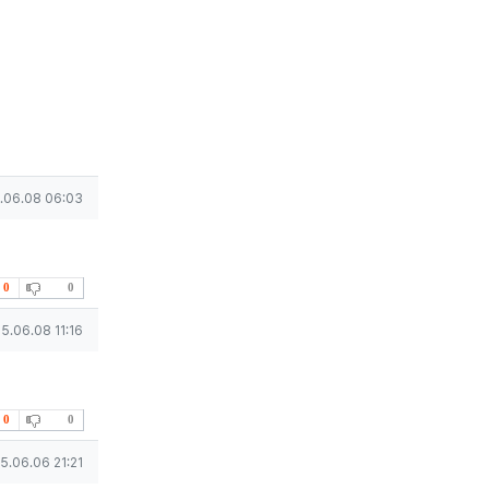
일
.06.08 06:03
추천
비추천
0
0
성일
5.06.08 11:16
추천
비추천
0
0
성일
5.06.06 21:21