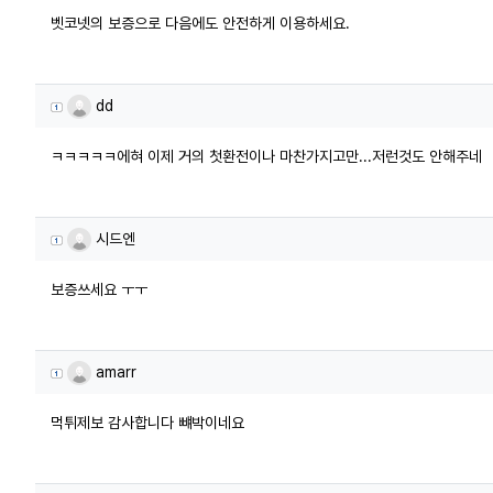
벳코넷의 보증으로 다음에도 안전하게 이용하세요.
dd님의 댓글
dd
ㅋㅋㅋㅋㅋ에혀 이제 거의 첫환전이나 마찬가지고만...저런것도 안해주네
시드엔님의 댓글
시드엔
보증쓰세요 ㅜㅜ
amarr님의 댓글
amarr
먹튀제보 감사합니다 뺴박이네요