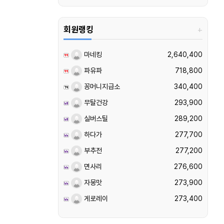
회원랭킹
마네킹
2,640,400
파유파
718,800
꽁머니지급소
340,400
무탈건강
293,900
실버스틸
289,200
하다가
277,700
부추전
277,200
면사리
276,600
자몽맛
273,900
게로레이
273,400