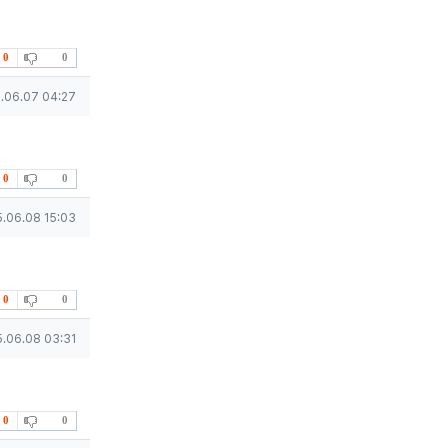
추천
비추천
0
0
일
.06.07 04:27
추천
비추천
0
0
일
.06.08 15:03
추천
비추천
0
0
일
.06.08 03:31
추천
비추천
0
0