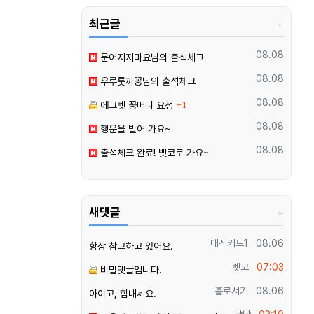
최근글
등록일
08.08
문어지지마요님의 출석체크
등록일
08.08
우루룻까꽁님의 출석체크
댓글
등록일
08.08
에그벳 꽁머니 요청
1
등록일
08.08
행운을 빌어 가요~
등록일
08.08
출석체크 완료! 벳코로 가요~
새댓글
등록자
등록일
매직키드1
08.06
항상 참고하고 있어요.
등록자
등록일
벳코
07:03
비밀댓글입니다.
등록자
등록일
홀로서기
08.06
아이고, 힘내세요.
등록자
등록일