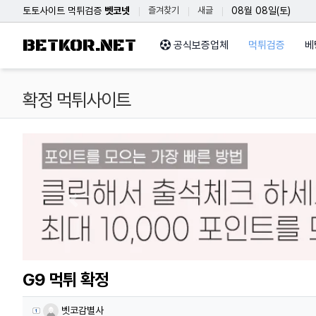
상단 네비
토토사이트 먹튀검증
벳코넷
즐겨찾기
새글
08월 08일(토)
메인 메뉴
BETKOR.NET
공식보증업체
먹튀검증
베
확정 먹튀사이트
Previous
G9 먹튀 확정
작성자 정보
작성
벳코감별사