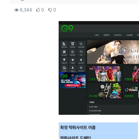
컨텐츠 정보
조회
추천
비추천
6,344
0
0
본문
확정 먹튀사이트 이름
먹튀사이트 도메인