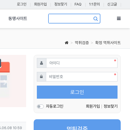
로그인
회원가입
정보찾기
FAQ
1:1문의
신고글
보
동맹사이트
먹튀검증
확정 먹튀사이트
필수
아이디
필수
비밀번호
Next
로그인
자동로그인
회원가입
정보찾기
일
먹튀검증
.06.08 10:59