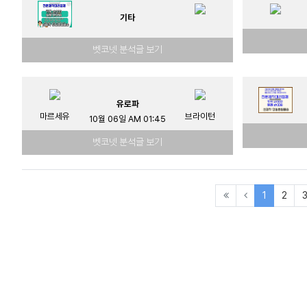
기타
벳코넷 분석글 보기
유로파
마르세유
브라이턴
10월 06일 AM 01:45
벳코넷 분석글 보기
(current)
1
2