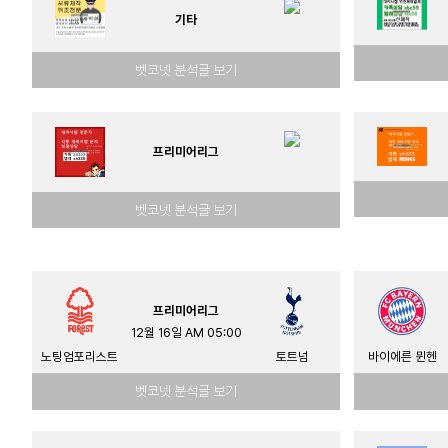
기타
벳코넷 분석글 보기
프리미어리그
벳코넷 분석글 보기
프리미어리그
12월 16일 AM 05:00
노팅엄포리스트
토트넘
바이에른 뮌헨
벳코넷 분석글 보기