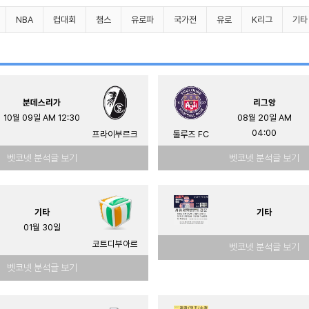
NBA
컵대회
챔스
유로파
국가전
유로
K리그
기타
분데스리가
리그앙
10월 09일 AM 12:30
08월 20일 AM
04:00
프라이부르크
툴루즈 FC
벳코넷 분석글 보기
벳코넷 분석글 보기
기타
기타
01월 30일
코트디부아르
벳코넷 분석글 보기
벳코넷 분석글 보기