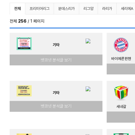
프리미엄 토토분석 분류 목록
전체
프리미어리그
분데스리가
리그앙
라리가
세리에A
전체
256
/ 1 페이지
기타
바이에른뮌헨
벳코넷 분석글 보기
기타
벳코넷 분석글 보기
세네갈