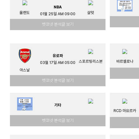
NBA
올랜도
샬럿
01월 25일 AM 09:00
벳코넷 분석글 보기
유로파
스포르팅리스본
바르셀로나
03월 17일 AM 05:00
아스날
벳코넷 분석글 보기
기타
RCD 마요르카
벳코넷 분석글 보기