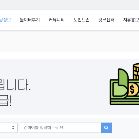
팅정보
놀이터후기
커뮤니티
포인트존
벳코센터
자유홍
검색어
검색하기