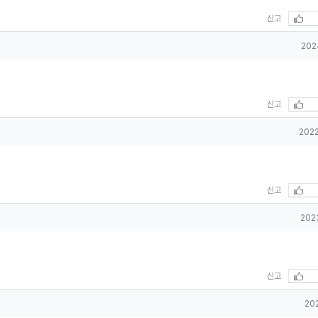
신고
작성
202
신고
작성
2022
신고
작성
2023
신고
작
202