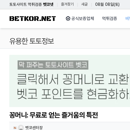
상단 네비
토토사이트 먹튀검증
벳코넷
즐겨찾기
새글
08월 08일(토)
메인 메뉴
BETKOR.NET
공식보증업체
먹튀검증
베
유용한 토토정보
Previous
꽁머니: 무료로 얻는 즐거움의 특전
작성자 정보
작성
벳코센터장