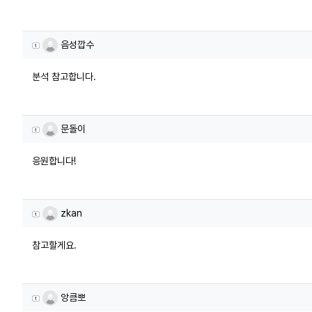
음성깝수님의 댓글
음성깝수
분석 참고합니다.
문돌이님의 댓글
문돌이
응원합니다!
zkan님의 댓글
zkan
참고할게요.
앙큼뽀님의 댓글
앙큼뽀