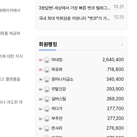
등록일
10.21
3분답변! 세상에서 가장 빠른 벳코 텔레그램을 만나보세요.
 북메이커에서
등록일
12.15
국내 최대 먹튀검증 커뮤니티 "벳코"가 가오픈하였습니다.
기회를 제공하
회원랭킹
츠에 대한 지식
마네킹
2,640,400
파유파
718,800
기고 플랫폼을
꽁머니지급소
340,400
무탈건강
293,900
실버스틸
289,200
이나 과도한 의
하다가
277,700
부추전
277,200
면사리
276,600