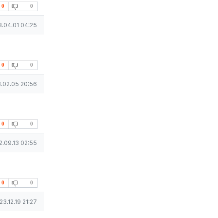
추천
비추천
0
0
일
.04.01 04:25
추천
비추천
0
0
일
.02.05 20:56
추천
비추천
0
0
일
2.09.13 02:55
추천
비추천
0
0
성일
23.12.19 21:27