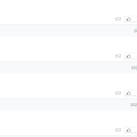
신고
2
신고
작
202
신고
작
202
신고