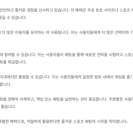
 안전하고 즐거운 경험을 선사하고 있습니다. 이 혜택은 주로 토토 사이트나 스포츠
길 수 있습니다.
 더 많은 이용자를 유치하는 데 사용됩니다. 이는 사용자들에게 더 많은 선택지와 
에 참여할 수 있습니다. 이는 사용자들이 베팅을 통해 새로운 전략을 시험하고 스포
기회를 제공합니다.
 이내에서만 활용할 수 있습니다. 이는 사용자들에게 일정한 범위 내에서 게임을 즐
합니다.
정을 정확히 이해하고, 책임 있는 베팅을 실천하는 것이 중요합니다. 무분별한 사용
 좋습니다.
특별한 혜택으로, 적절하게 활용한다면 즐거운 스포츠 베팅의 시작을 의미합니다.