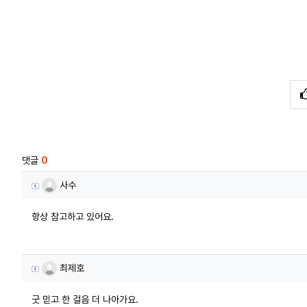
관련자료
댓글
0
사수님의 댓글
사수
항상 참고하고 있어요.
최제호님의 댓글
최제호
굿 믿고 한 걸음 더 나아가요.