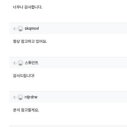
너무나 감사합니다.
skqmsvl님의 댓글
skqmsvl
항상 참고하고 있어요.
스튜던트님의 댓글
스튜던트
감사드립니다!
rdjrdrw님의 댓글
rdjrdrw
분석 참고할게요.