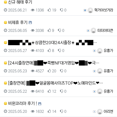
신규 해태 후기
등록일
조회
추천
비추천
등록자
2025.06.21
1336
19
0
혁거야섯거라
비제휴 후기
등록일
조회
추천
비추천
등록자
2025.06.05
3336
9
0
터터야터큰
████▀▄▀▄☀️상큼한20대24시출장☀️ ▄▀▄▀██…
등록일
조회
추천
비추천
등록자
2025.05.27
4103
8
0
유흥가
[24시출장연애]▓██❤️쭉빵NF대거영입❤️██▓❤️극…
등록일
조회
추천
비추천
등록자
2025.05.23
4527
20
0
유흥가
[출장연애] ▓██❤️얼굴몸매사이즈TOP❤️노예마인드❤…
등록일
조회
추천
비추천
등록자
2025.05.22
6410
12
0
유흥가
비윈코리아 후기 !
등록일
조회
추천
비추천
등록자
2025.05.20
1632
14
0
아리엔