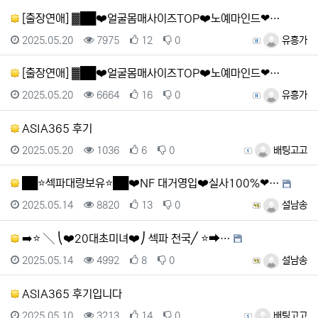
[출장연애] ▓██❤️얼굴몸매사이즈TOP❤️노예마인드❤…
등록일
조회
추천
비추천
등록자
2025.05.20
7975
12
0
유흥가
[출장연애] ▓██❤️얼굴몸매사이즈TOP❤️노예마인드❤…
등록일
조회
추천
비추천
등록자
2025.05.20
6664
16
0
유흥가
ASIA365 후기
등록일
조회
추천
비추천
등록자
2025.05.20
1036
6
0
배팅고고
██⭐섹파대량보유⭐██❤️NF 대거영입❤️실사100%❤…
등록일
조회
추천
비추천
등록자
2025.05.14
8820
13
0
설남송
➡️⭐️ ╲ ⎝❤️20대초미녀❤️⎠ 섹파 천국╱ ⭐️➡…
등록일
조회
추천
비추천
등록자
2025.05.14
4992
8
0
설남송
ASIA365 후기입니다
등록일
조회
추천
비추천
등록자
2025.05.10
3213
14
0
배팅고고