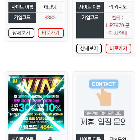
사이트 이름
에그벳
사이트 이름
립 카지노
가입코드
8383
가입코드
텔레 :
LIP7979 문
상세보기
바로가기
의 시 안내
상세보기
바로가기
사이트 이름
윈
사이트 이름
제휴문의