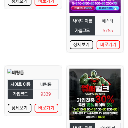
상세보기
바로가기
사이트 이름
페스타
가입코드
5755
상세보기
바로가기
사이트 이름
베팅룸
가입코드
9339
상세보기
바로가기
사이트 이름
슈퍼헐크