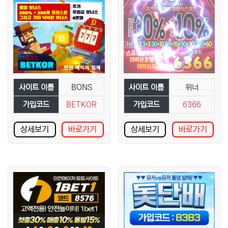
사이트 이름
BONS
사이트 이름
위너
가입코드
BETKOR
가입코드
6366
상세보기
바로가기
상세보기
바로가기