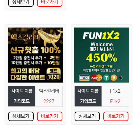
상세보기
바로가기
사이트 이름
엑스칼리버
사이트 이름
F1x2
가입코드
2227
가입코드
F1x2
상세보기
바로가기
상세보기
바로가기