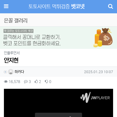
메뉴
토토사이트 먹튀검증
벳코넷
은꼴 갤러리
Previous
Next
분류
인플루언서
안지현
작성자 정보
작성
작성일
하카다
2025.01.23 10:07
컨텐츠 정보
조회
댓글
추천
비추천
16,578
3
2
0
본문