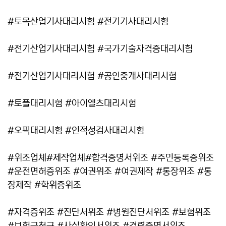
#토목산업기사대리시험 #전기기사대리시험
#전기산업기사대리시험 #국가기술자격증대리시험
#전기산업기사대리시험 #공인중개사대리시험
#토플대리시험 #아이엘츠대리시험
#오픽대리시험 #인적성검사대리시험
#위조업체#제작업체#합격증명서위조 #주민등록증위조
#운전면허증위조 #여권위조 #여권제작 #통장위조 #통
장제작 #학위증위조
#자격증위조 #진단서위조 #병원진단서위조 #보험위조