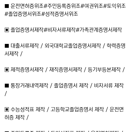
■ 운전면허증위조#주민등록증위조#여권위조#토익위조
#졸업증명서위조#성적증명서위조
▣ 졸업증명서제작#비자서류제작#가족관계증명서제작
■ 대출서류제작 / 외국대학교졸업증명서제작 / 학력증명
서제작 /
▣ 제적증명서제작 / 재직증명서제작 / 등기부등본제작 /
■ 통장거래내역제작 / 졸업증명서 제작 / 비자서류 제작
/
▣ 수능성적표 제작 / 고등학교졸업증명서 제작 / 운전면
허증 제작 /