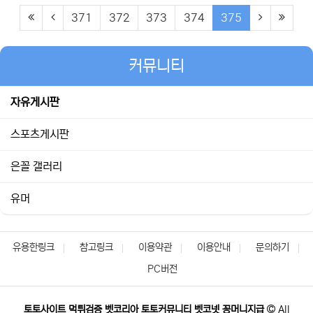
(first)
(previous)
(current)
(next)
(last)
371
372
373
374
375
커뮤니티
자유게시판
스포츠게시판
은꼴 갤러리
유머
유용한링크
참고링크
이용약관
이용안내
문의하기
PC버전
토토사이트 먹튀검증 벳코리아 토토커뮤니티 벳코넷 꽁머니지급
All