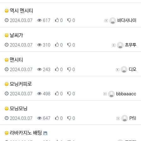
역시 멘시티
등록일
조회
추천
비추천
등록자
2024.03.07
617
0
0
바다사나이
날씨가
등록일
조회
추천
비추천
등록자
2024.03.07
310
0
0
초무투
맨시티
등록일
조회
추천
비추천
등록자
2024.03.07
243
0
0
디오
모닝커피로
등록일
조회
추천
비추천
등록자
2024.03.07
498
0
0
bbbaaacc
모닝모닝
등록일
조회
추천
비추천
등록자
2024.03.07
647
0
0
Pfil
라바카지노 배팅