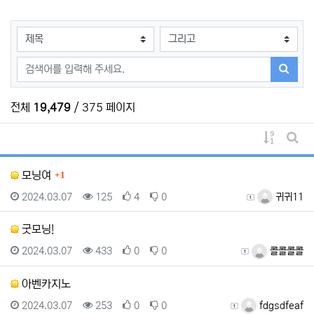
검색대상
검색어
검색하
전체
19,479
/ 375 페이지
게시물 
게시
댓글
모닝여
1
등록일
조회
추천
비추천
등록자
2024.03.07
125
4
0
귀귀11
굿모닝!
등록일
조회
추천
비추천
등록자
2024.03.07
433
0
0
콜콜콜콜
아벤카지노
등록일
조회
추천
비추천
등록자
2024.03.07
253
0
0
fdgsdfeaf