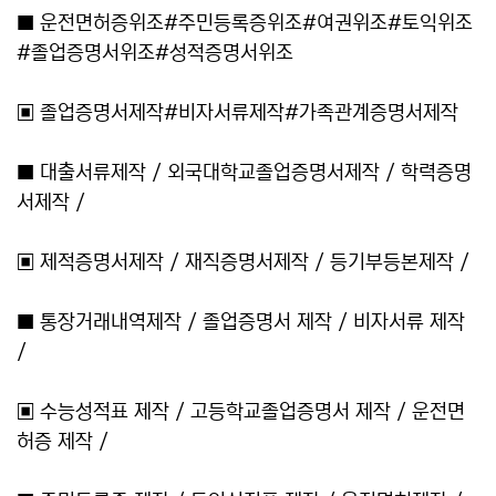
■ 운전면허증위조#주민등록증위조#여권위조#토익위조
#졸업증명서위조#성적증명서위조
▣ 졸업증명서제작#비자서류제작#가족관계증명서제작
■ 대출서류제작 / 외국대학교졸업증명서제작 / 학력증명
서제작 /
▣ 제적증명서제작 / 재직증명서제작 / 등기부등본제작 /
■ 통장거래내역제작 / 졸업증명서 제작 / 비자서류 제작
/
▣ 수능성적표 제작 / 고등학교졸업증명서 제작 / 운전면
허증 제작 /