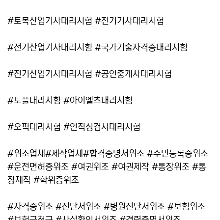
#토목산업기사대리시험 #전기기사대리시험
#전기산업기사대리시험 #국가기술자격증대리시험
#전기산업기사대리시험 #공인중개사대리시험
#토플대리시험 #아이엘츠대리시험
#오픽대리시험 #인적성검사대리시험
#위조업체#제작업체#합격증명서위조 #주민등록증위조
#운전면허증위조 #여권위조 #여권제작 #통장위조 #통
장제작 #학위증위조
#자격증위조 #진단서위조 #병원진단서위조 #보험위조