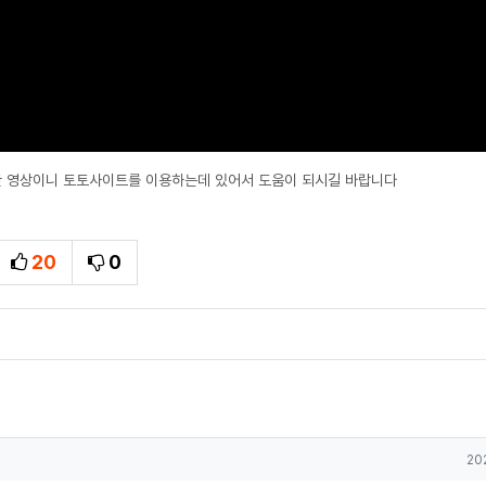
한 영상이니 토토사이트를 이용하는데 있어서 도움이 되시길 바랍니다
20
0
추천
비추천
작
202