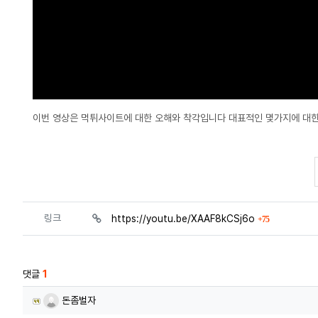
이번 영상은 먹튀사이트에 대한 오해와 착각입니다 대표적인 몇가지에 대
관련자료
회 연결
링크
https://youtu.be/XAAF8kCSj6o
75
댓글
1
돈좀벌자님의 댓글
돈좀벌자