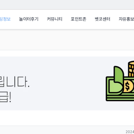
팅정보
놀이터후기
커뮤니티
포인트존
벳코센터
자유홍
작성
2024