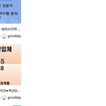
민증제작#오픽대리시험➽ 톡상담zh333-텔레zh338 성적표위조#국제운전면허증위조#자격증대리시험#합격증명서제…
등록자
goodday
#대리시험업체 #면허증위조#의사면허증위조➽톡상담친추Δ톡상담xbc55-텔레xbc58 대학합격증위조#대학합격증제…
등록자
goodday