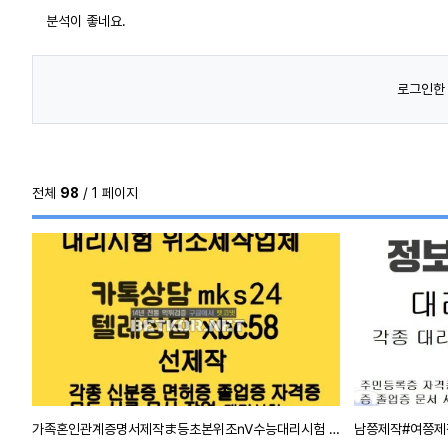
분석이 좋네요.
로그인한 
전체
98
/ 1 페이지
가족혼인관계증명서제작ま등초본위조㎵수능대리시험 ▶톡mks24▲텔레그램 xbc58▶ 납세증명서위조λ각종대리시험ず…