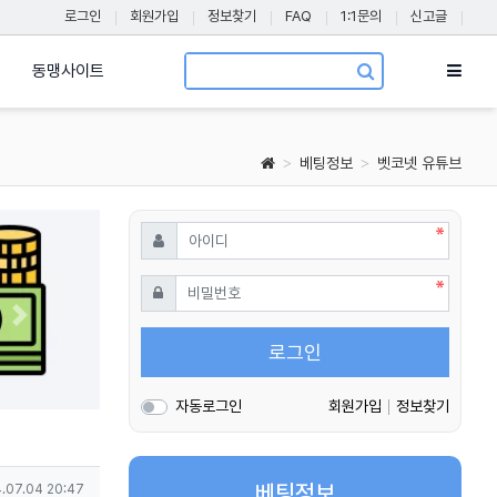
로그인
회원가입
정보찾기
FAQ
1:1문의
신고글
보
동맹사이트
베팅정보
벳코넷 유튜브
필수
아이디
필수
비밀번호
Next
로그인
자동로그인
회원가입
정보찾기
일
베팅정보
.07.04 20:47