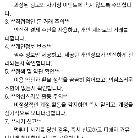
- 과장된 광고와 사기성 이벤트에 속지 않도록 주의합니
다.
3. **직접적인 돈 거래 주의**
- 안전한 결제 수단을 사용하고, 개인 계좌로의 거래를
피합니다.
4. **개인정보 보호**
- 필수 정보만 제공하고, 제공한 개인정보가 안전하게 관
리되는지 확인합니다.
5. **정책 및 약관 확인**
- 이용 약관과 환불 정책을 꼼꼼히 읽어보고, 의심스러운
조항이 없는지 확인합니다.
6. **의심스러운 활동 주의**
- 비정상적인 계정 활동을 감지하면 즉시 알리고, 계정을
정기적으로 모니터링합니다.
7. **사기 신고**
- 먹튀나 사기를 당한 경우, 즉시 신고하고 피해자 커뮤