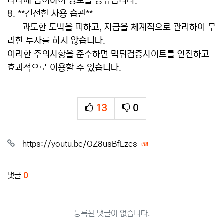
니티에 참여하여 정보를 공유합니다.
8. **건전한 사용 습관**
- 과도한 도박을 피하고, 자금을 체계적으로 관리하여 무
리한 투자를 하지 않습니다.
이러한 주의사항을 준수하면 먹튀검증사이트를 안전하고
효과적으로 이용할 수 있습니다.
13
0
추천
비추천
관련자료
회 연결
https://youtu.be/OZ8usBfLzes
58
댓글
0
등록된 댓글이 없습니다.