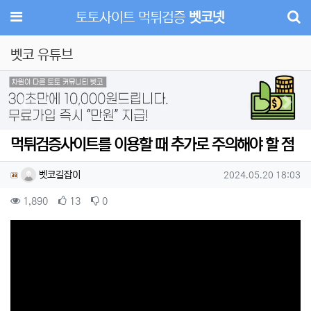
메뉴
토토사이트 먹튀검증
벳코넷
벳코 유튜브
Previous
Next
먹튀검증사이트를 이용할 때 추가로 주의해야 할 점
작성자 정보
작성
작성일
벳코길잡이
2024.05.20 18:03
컨텐츠 정보
조회
추천
비추천
1,890
13
0
본문