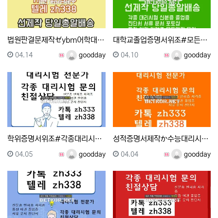
법원판결문제작ゼybm어학대리시험ω톡상담zh333-텔레z…
대학교졸업증명서위조#모든성적표위조⭐면허증대리시험 톡상담…
등록일
등록자
등록일
등록자
04.14
goodday
04.10
goodday
학위증명서위조#각종대리시험전문#생활기록부제작➽톡상담zh…
성적증명서제작か수능대리시험♀ 톡상담zh333-텔레zh3…
등록일
등록자
등록일
등록자
04.05
goodday
04.04
goodday